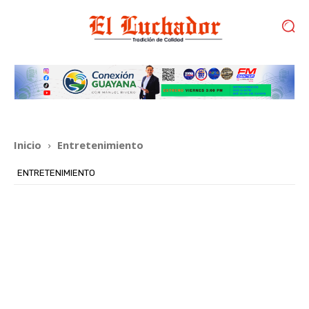
Inicio
Entretenimiento
ENTRETENIMIENTO