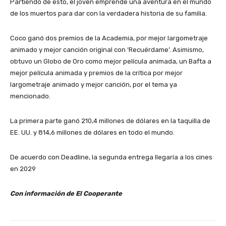
Partiendo de esto, el joven emprende una aventura en el mundo
de los muertos para dar con la verdadera historia de su familia.
Coco ganó dos premios de la Academia, por mejor largometraje
animado y mejor canción original con ‘Recuérdame’. Asimismo,
obtuvo un Globo de Oro como mejor película animada, un Bafta a
mejor película animada y premios de la crítica por mejor
largometraje animado y mejor canción, por el tema ya
mencionado.
La primera parte ganó 210,4 millones de dólares en la taquilla de
EE. UU. y 814,6 millones de dólares en todo el mundo.
De acuerdo con Deadline, la segunda entrega llegaría a los cines
en 2029
Con información de El Cooperante