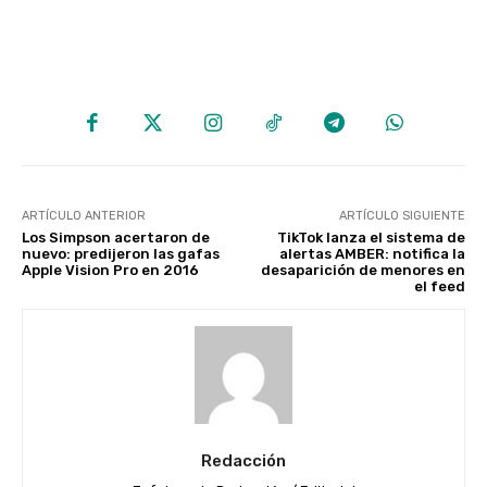
ARTÍCULO ANTERIOR
ARTÍCULO SIGUIENTE
Los Simpson acertaron de
TikTok lanza el sistema de
nuevo: predijeron las gafas
alertas AMBER: notifica la
Apple Vision Pro en 2016
desaparición de menores en
el feed
Redacción