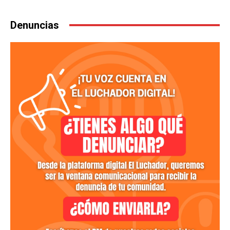
Denuncias