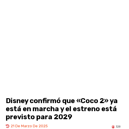
Disney confirmó que «Coco 2» ya
está en marcha y el estreno está
previsto para 2029
21 De Marzo De 2025
328