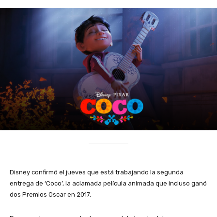
Disney confirmó el jueves que está trabajando la segunda
entrega de ‘Coco’, la aclamada película animada que incluso ganó
dos Premios Oscar en 2017.