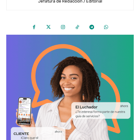
Jefatura de Redacción / Editorial