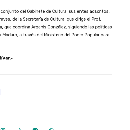
 conjunto del Gabinete de Cultura, sus entes adscritos;
avés, de la Secretaría de Cultura, que dirige el Prof.
a, que coordina Argenis González, siguiendo las políticas
 Maduro, a través del Ministerio del Poder Popular para
ívar.-