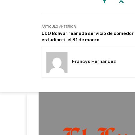
ARTÍCULO ANTERIOR
UDO Bolívar reanuda servicio de comedor
estudiantil el 31 de marzo
Francys Hernández