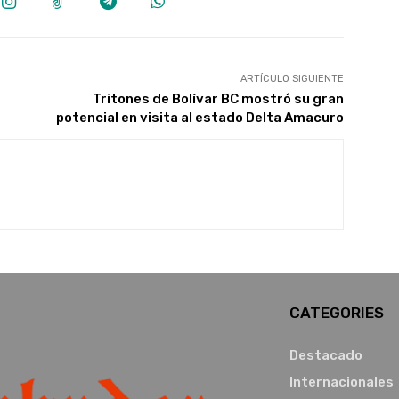
ARTÍCULO SIGUIENTE
Tritones de Bolívar BC mostró su gran
potencial en visita al estado Delta Amacuro
CATEGORIES
Destacado
Internacionales