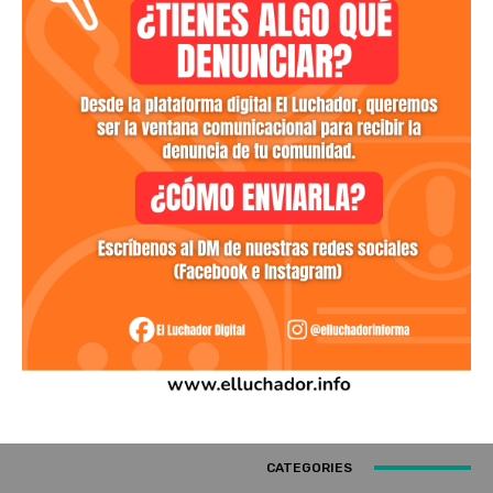
CATEGORIES