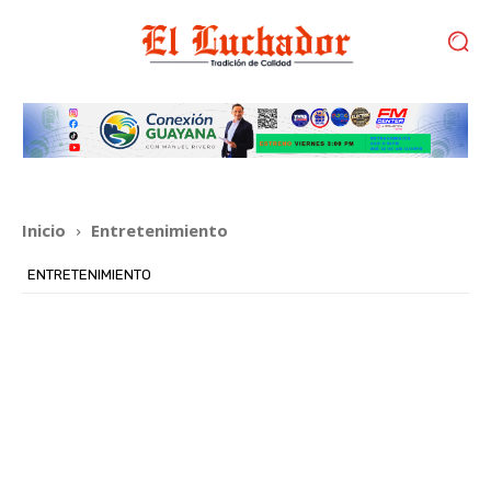
Inicio
Entretenimiento
ENTRETENIMIENTO