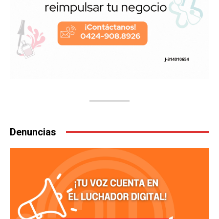
Denuncias