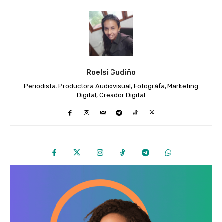
Roelsi Gudiño
Periodista, Productora Audiovisual, Fotográfa, Marketing
Digital, Creador Digital