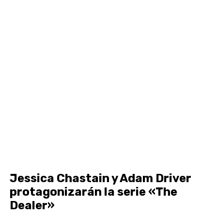
Jessica Chastain y Adam Driver
protagonizarán la serie «The
Dealer»