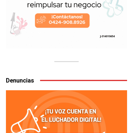
Denuncias