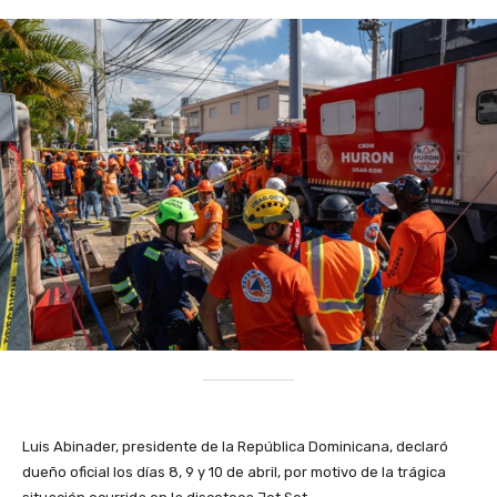
Luis Abinader, presidente de la República Dominicana, declaró
dueño oficial los días 8, 9 y 10 de abril, por motivo de la trágica