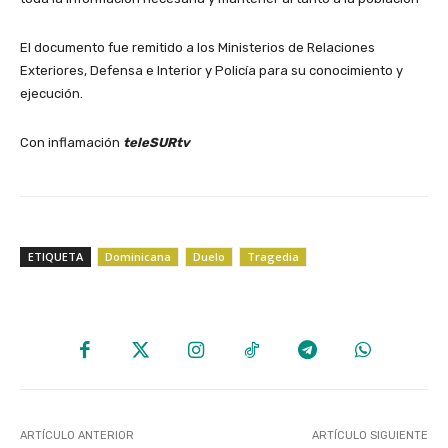
El documento fue remitido a los Ministerios de Relaciones
Exteriores, Defensa e Interior y Policía para su conocimiento y
ejecución.
Con inflamación
teleSURtv
ETIQUETA
Dominicana
Duelo
Tragedia
ARTÍCULO ANTERIOR
ARTÍCULO SIGUIENTE