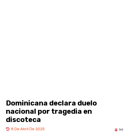
Dominicana declara duelo
nacional por tragedia en
discoteca
8 De Abril De 2025
364