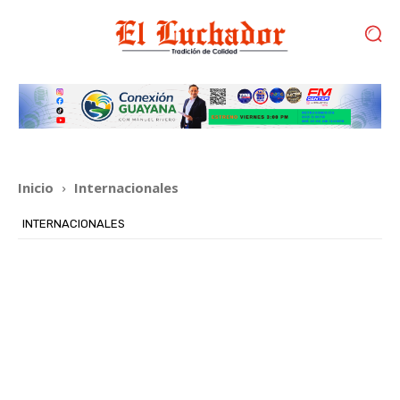
Inicio
Internacionales
INTERNACIONALES