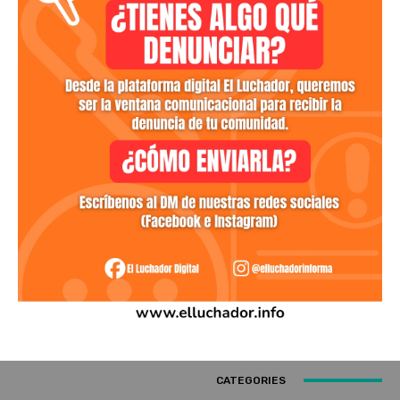
CATEGORIES