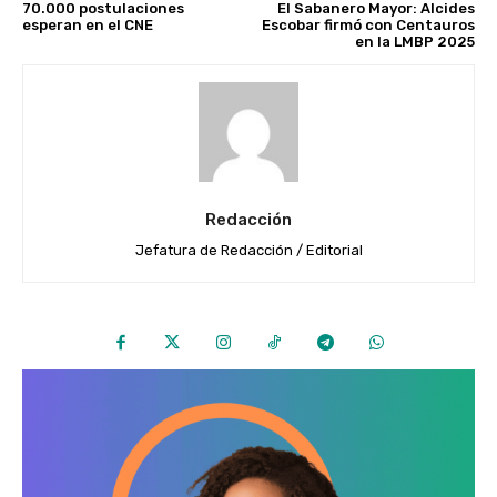
70.000 postulaciones
El Sabanero Mayor: Alcides
esperan en el CNE
Escobar firmó con Centauros
en la LMBP 2025
Redacción
Jefatura de Redacción / Editorial