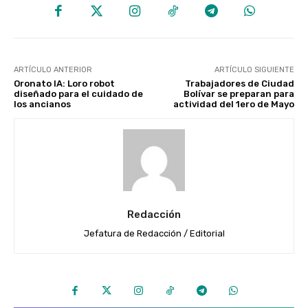
ARTÍCULO ANTERIOR
ARTÍCULO SIGUIENTE
Oronato IA: Loro robot
Trabajadores de Ciudad
diseñado para el cuidado de
Bolívar se preparan para
los ancianos
actividad del 1ero de Mayo
Redacción
Jefatura de Redacción / Editorial