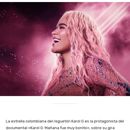
La estrella colombiana del reguetón Karol G es la protagonista del
documental «Karol G: Mañana fue muy bonito», sobre su gira