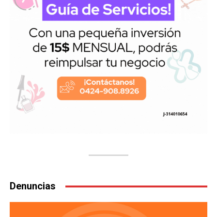
Denuncias