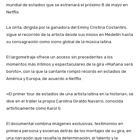
mundial de estadios que se estrenará el próximo 8 de mayo en
Netflix.
La cinta, dirigida por la ganadora del Emmy Cristina Costantini,
sigue el recorrido de la artista desde sus inicios en Medellín hasta
su consagración como icono global de la música latina.
El largometraje ofrece un acceso sin precedentes a los
momentos más íntimos y espectaculares de la gira «Mañana será
bonito», con la que la cantante rompió récords en estadios de
América y Europa, de acuerdo a Netflix.
«El primer tour de estadios de una artista latina en la historia», se
dice en el tráiler la propia Carolina Giraldo Navarro, conocida
artísticamente como Karol G.
El documental combina imágenes exclusivas, testimonios en
primera persona y escenas detrás de los montajes de su gira, en
una narración que resalta la determinación, el talento y la