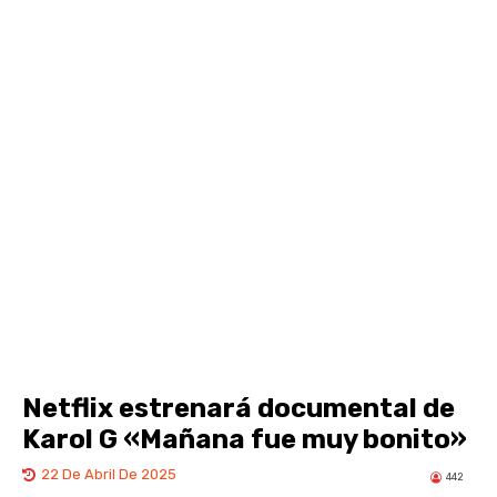
Netflix estrenará documental de
Karol G «Mañana fue muy bonito»
22 De Abril De 2025
442