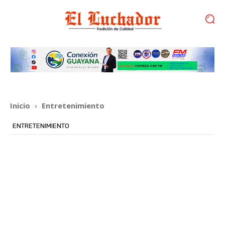
Inicio
Entretenimiento
ENTRETENIMIENTO