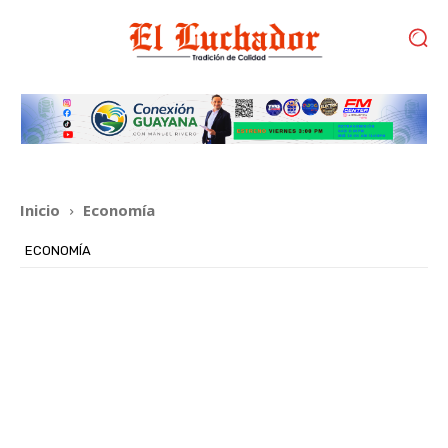
Inicio
Economía
ECONOMÍA