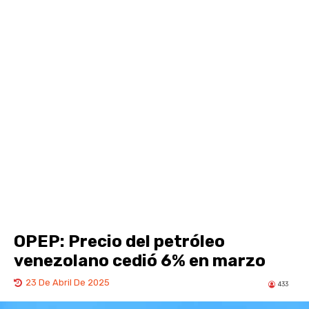
OPEP: Precio del petróleo
venezolano cedió 6% en marzo
23 De Abril De 2025
433