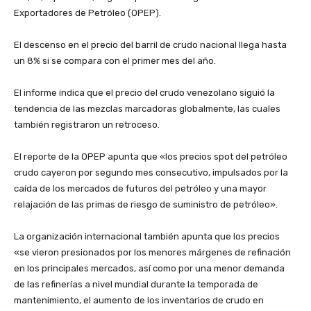
Exportadores de Petróleo (OPEP).
‎El descenso en el precio del barril de crudo nacional llega hasta
un 8% si se compara con el primer mes del año.
‎El informe indica que el precio del crudo venezolano siguió la
tendencia de las mezclas marcadoras globalmente, las cuales
también registraron un retroceso.
‎El reporte de la OPEP apunta que «los precios spot del petróleo
crudo cayeron por segundo mes consecutivo, impulsados por la
caída de los mercados de futuros del petróleo y una mayor
relajación de las primas de riesgo de suministro de petróleo».
‎La organización internacional también apunta que los precios
«se vieron presionados por los menores márgenes de refinación
en los principales mercados, así como por una menor demanda
de las refinerías a nivel mundial durante la temporada de
mantenimiento, el aumento de los inventarios de crudo en