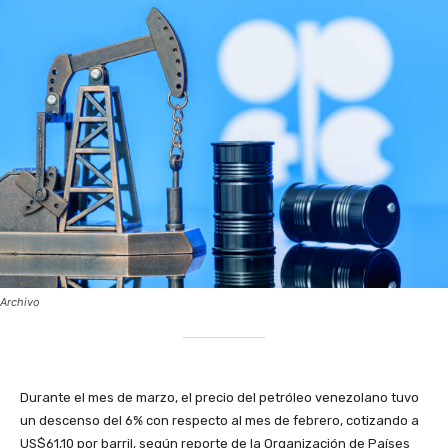
Archivo
‎Durante el mes de marzo, el precio del petróleo venezolano tuvo
un descenso del 6% con respecto al mes de febrero, cotizando a
US$61,10 por barril, según reporte de la Organización de Países