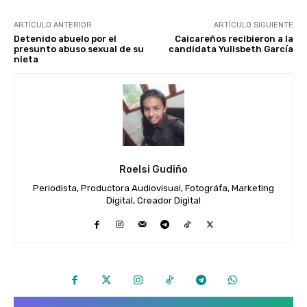
ARTÍCULO ANTERIOR
ARTÍCULO SIGUIENTE
Detenido abuelo por el
Caicareños recibieron a la
presunto abuso sexual de su
candidata Yulisbeth García
nieta
Roelsi Gudiño
Periodista, Productora Audiovisual, Fotográfa, Marketing
Digital, Creador Digital