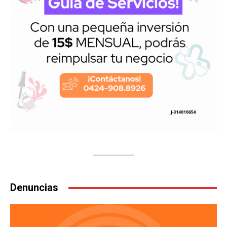
Denuncias