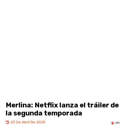
Merlina: Netflix lanza el tráiler de
la segunda temporada
23 De Abril De 2025
448