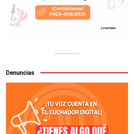
Denuncias