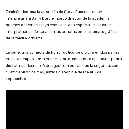
También destaca la aparición de Steve Buscemi, quien
interpretará a Barry Dort, el nuevo director de la academia,
además de Robert Lloyd como invitado especial, tras haber
interpretado al tío Lucas en las adaptaciones cinematográficas
de la familia Addams.
La serie, una comedia de horror gótico, se dividirá en dos partes
en esta temporada: la primera parte, con cuatro episodios, podrá
disfrutarse desde el 6 de agosto, mientras que la segunda, con
cuatro episodios más, estará disponible desde el 3 de
septiembre.