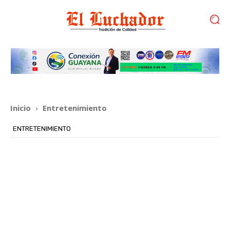
Inicio
Entretenimiento
ENTRETENIMIENTO