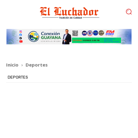
Inicio
Deportes
DEPORTES