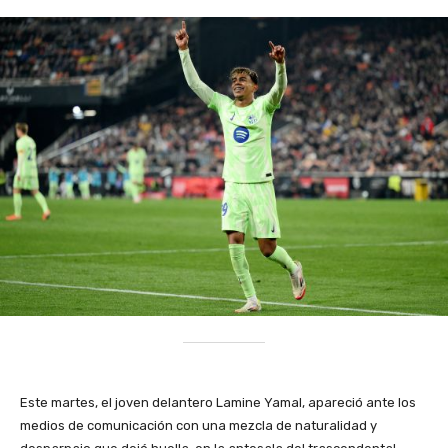
Este martes, el joven delantero Lamine Yamal, apareció ante los
medios de comunicación con una mezcla de naturalidad y