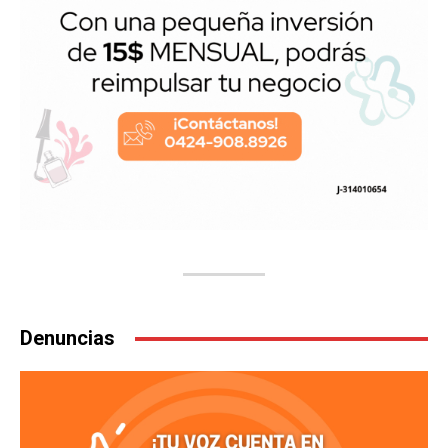
Denuncias