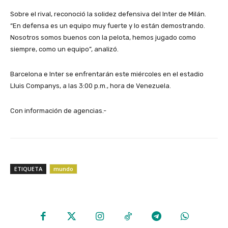
Sobre el rival, reconoció la solidez defensiva del Inter de Milán.
“En defensa es un equipo muy fuerte y lo están demostrando.
Nosotros somos buenos con la pelota, hemos jugado como
siempre, como un equipo”, analizó.
Barcelona e Inter se enfrentarán este miércoles en el estadio
Lluis Companys, a las 3:00 p.m., hora de Venezuela.
Con información de agencias.-
ETIQUETA
mundo