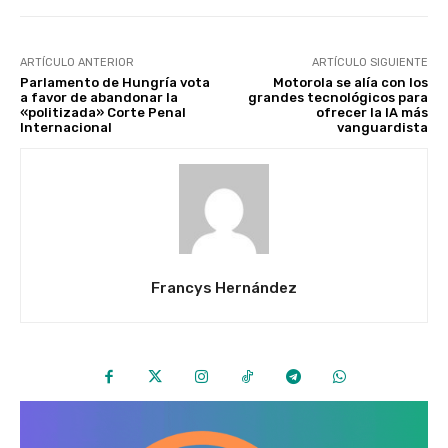
ARTÍCULO ANTERIOR
ARTÍCULO SIGUIENTE
Parlamento de Hungría vota
Motorola se alía con los
a favor de abandonar la
grandes tecnológicos para
«politizada» Corte Penal
ofrecer la IA más
Internacional
vanguardista
Francys Hernández