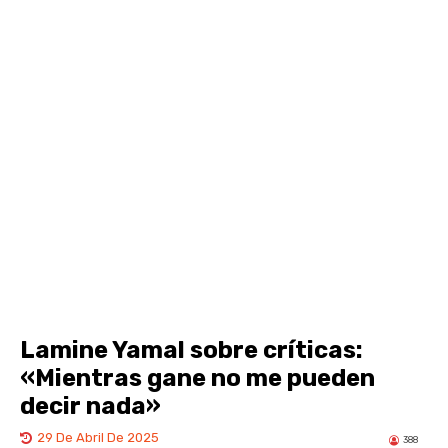
Lamine Yamal sobre críticas:
«Mientras gane no me pueden
decir nada»
29 De Abril De 2025
388