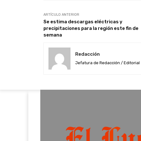
ARTÍCULO ANTERIOR
Se estima descargas eléctricas y
precipitaciones para la región este fin de
semana
Redacción
Jefatura de Redacción / Editorial