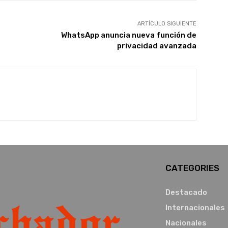
ARTÍCULO SIGUIENTE
WhatsApp anuncia nueva función de
privacidad avanzada
CATEGORIES
Destacado
Internacionales
Nacionales