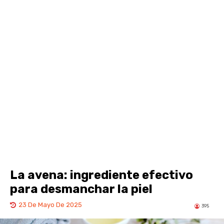
La avena: ingrediente efectivo
para desmanchar la piel
23 De Mayo De 2025
395