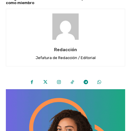
como miembro
Redacción
Jefatura de Redacción / Editorial