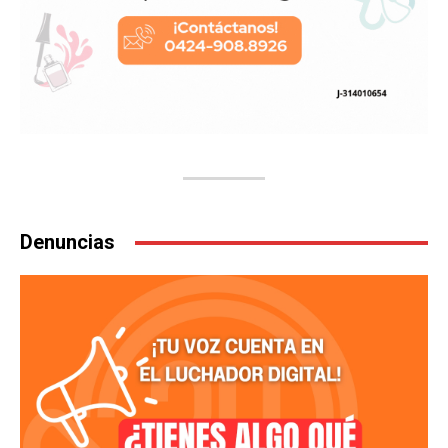
Denuncias