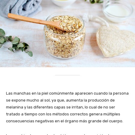
Las manchas en la piel comúnmente aparecen cuando la persona
se expone mucho al sol, ya que, aumenta la producción de
melanina y las diferentes capas se irritan, lo cual de no ser
tratado a tiempo con los métodos correctos genera múltiples
consecuencias negativas en el órgano más grande del cuerpo.