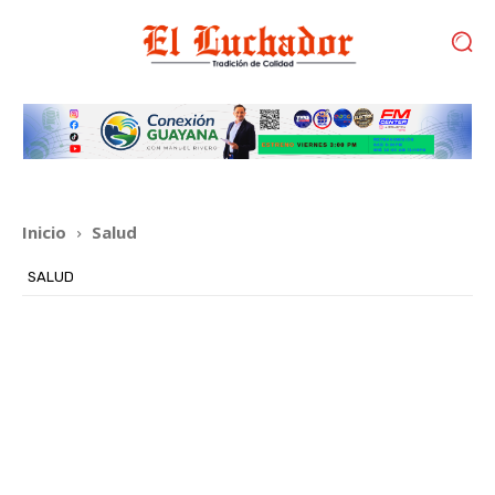
Inicio
Salud
SALUD