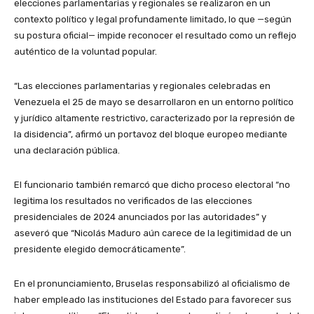
elecciones parlamentarias y regionales se realizaron en un
contexto político y legal profundamente limitado, lo que —según
su postura oficial— impide reconocer el resultado como un reflejo
auténtico de la voluntad popular.
“Las elecciones parlamentarias y regionales celebradas en
Venezuela el 25 de mayo se desarrollaron en un entorno político
y jurídico altamente restrictivo, caracterizado por la represión de
la disidencia”, afirmó un portavoz del bloque europeo mediante
una declaración pública.
El funcionario también remarcó que dicho proceso electoral “no
legitima los resultados no verificados de las elecciones
presidenciales de 2024 anunciados por las autoridades” y
aseveró que “Nicolás Maduro aún carece de la legitimidad de un
presidente elegido democráticamente”.
En el pronunciamiento, Bruselas responsabilizó al oficialismo de
haber empleado las instituciones del Estado para favorecer sus