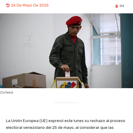
26 De Mayo De 2025
324
Cortesía
La Unión Europea (UE) expresó este lunes su rechazo al proceso
electoral venezolano del 25 de mayo, al considerar que las