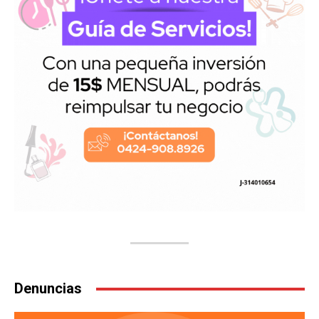
Denuncias