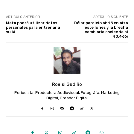
ARTÍCULO ANTERIOR
ARTÍCULO SIGUIENTE
Meta podrá utilizar datos
Dólar paralelo abrió en alza
personales para entrenar a
este lunes y la brecha
su IA
cambiaria asciende al
40,46%
Roelsi Gudiño
Periodista, Productora Audiovisual, Fotográfa, Marketing
Digital, Creador Digital