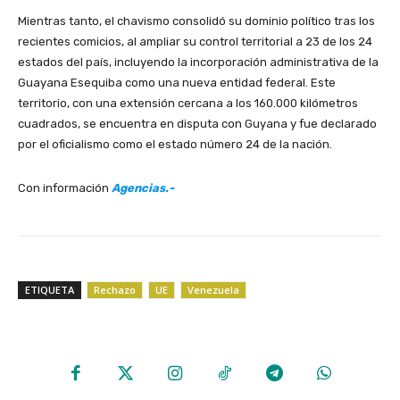
Mientras tanto, el chavismo consolidó su dominio político tras los
recientes comicios, al ampliar su control territorial a 23 de los 24
estados del país, incluyendo la incorporación administrativa de la
Guayana Esequiba como una nueva entidad federal. Este
territorio, con una extensión cercana a los 160.000 kilómetros
cuadrados, se encuentra en disputa con Guyana y fue declarado
por el oficialismo como el estado número 24 de la nación.
Con información
Agencias.-
ETIQUETA
Rechazo
UE
Venezuela