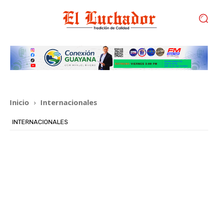
Inicio
Internacionales
INTERNACIONALES