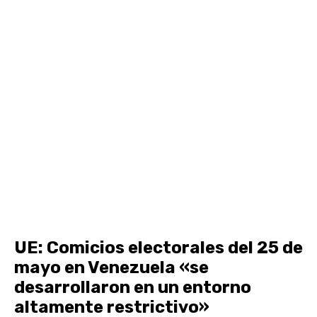
UE: Comicios electorales del 25 de
mayo en Venezuela «se
desarrollaron en un entorno
altamente restrictivo»