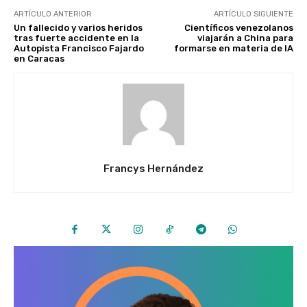
ARTÍCULO ANTERIOR
ARTÍCULO SIGUIENTE
Un fallecido y varios heridos
Científicos venezolanos
tras fuerte accidente en la
viajarán a China para
Autopista Francisco Fajardo
formarse en materia de IA
en Caracas
Francys Hernández