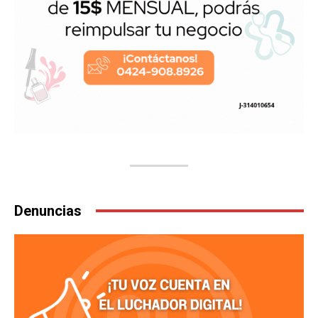
Denuncias