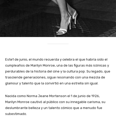
Este1 de junio, el mundo recuerda y celebra el que habría sido el
cumpleaños de Marilyn Monroe, una de las figuras más icónicas y
perdurables de la historia del cine y la cultura pop. Su legado, que
trasciende generaciones, sigue resonando con una mezcla de
glamour y talento que la convirtió en una estrella sin igual.
Nacida como Norma Jeane Mortenson el 1 de junio de 1926,
Marilyn Monroe cautivó al público con su innegable carisma, su
deslumbrante belleza y un talento cómico que a menudo fue
subestimado.