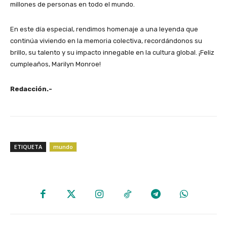
millones de personas en todo el mundo.
En este día especial, rendimos homenaje a una leyenda que
continúa viviendo en la memoria colectiva, recordándonos su
brillo, su talento y su impacto innegable en la cultura global. ¡Feliz
cumpleaños, Marilyn Monroe!
Redacción.-
ETIQUETA
mundo