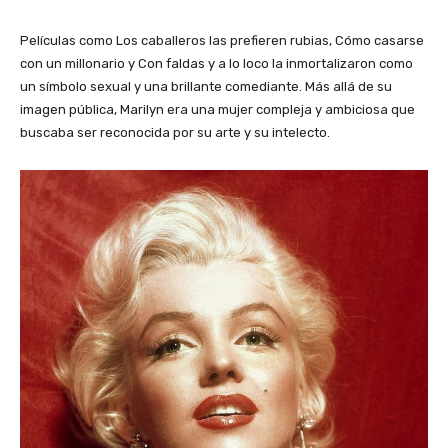
Películas como Los caballeros las prefieren rubias, Cómo casarse
con un millonario y Con faldas y a lo loco la inmortalizaron como
un símbolo sexual y una brillante comediante. Más allá de su
imagen pública, Marilyn era una mujer compleja y ambiciosa que
buscaba ser reconocida por su arte y su intelecto.