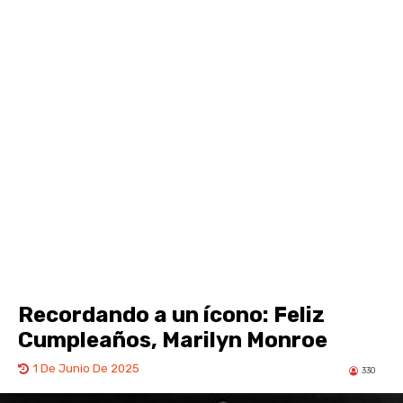
Recordando a un ícono: Feliz
Cumpleaños, Marilyn Monroe
1 De Junio De 2025
330