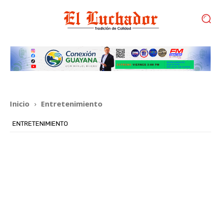
Inicio
Entretenimiento
ENTRETENIMIENTO