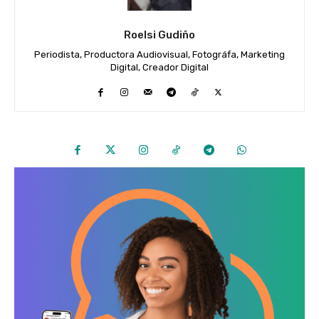
Roelsi Gudiño
Periodista, Productora Audiovisual, Fotográfa, Marketing
Digital, Creador Digital