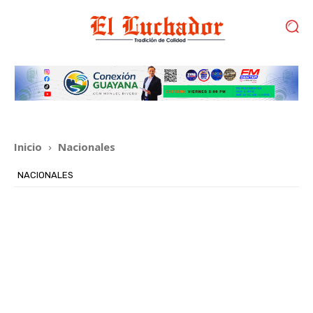
Inicio
Nacionales
NACIONALES