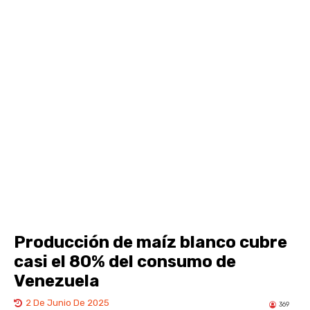
Producción de maíz blanco cubre
casi el 80% del consumo de
Venezuela
2 De Junio De 2025
369