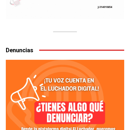
Denuncias