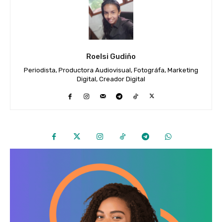
Roelsi Gudiño
Periodista, Productora Audiovisual, Fotográfa, Marketing
Digital, Creador Digital