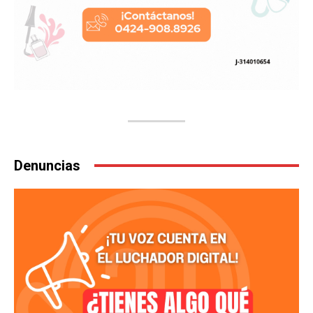
Denuncias