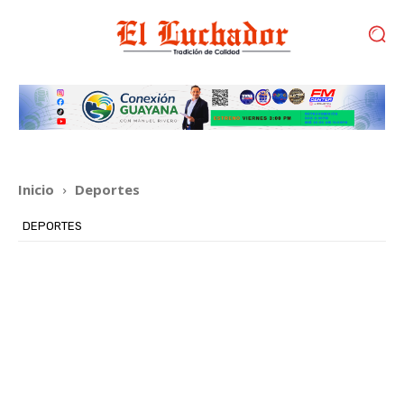
Inicio
Deportes
DEPORTES