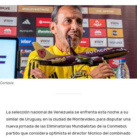
Cortesía
La selección nacional de Venezuela se enfrenta esta noche a su
similar de Uruguay, en la ciudad de Montevideo, para disputar una
nueva jornada de las Eliminatorias Mundialistas de la Conmebol,
partido que considera optimista el director técnico del combinado