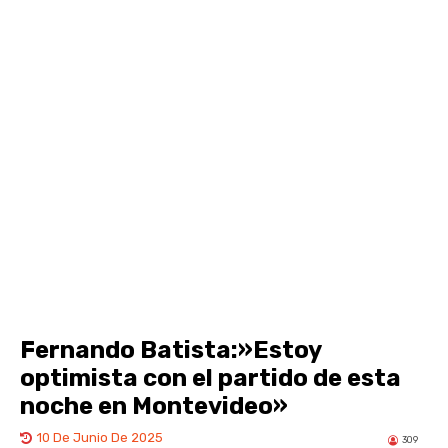
Fernando Batista:»Estoy
optimista con el partido de esta
noche en Montevideo»
10 De Junio De 2025
309