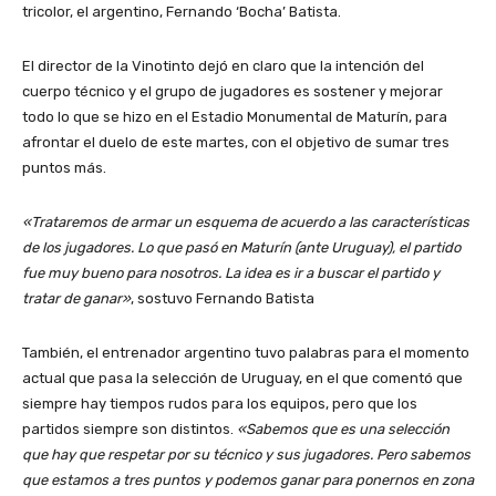
tricolor, el argentino, Fernando ‘Bocha’ Batista.
El director de la Vinotinto dejó en claro que la intención del
cuerpo técnico y el grupo de jugadores es sostener y mejorar
todo lo que se hizo en el Estadio Monumental de Maturín, para
afrontar el duelo de este martes, con el objetivo de sumar tres
puntos más.
«Trataremos de armar un esquema de acuerdo a las características
de los jugadores. Lo que pasó en Maturín (ante Uruguay), el partido
fue muy bueno para nosotros. La idea es ir a buscar el partido y
tratar de ganar»
, sostuvo Fernando Batista
También, el entrenador argentino tuvo palabras para el momento
actual que pasa la selección de Uruguay, en el que comentó que
siempre hay tiempos rudos para los equipos, pero que los
partidos siempre son distintos.
«Sabemos que es una selección
que hay que respetar por su técnico y sus jugadores. Pero sabemos
que estamos a tres puntos y podemos ganar para ponernos en zona