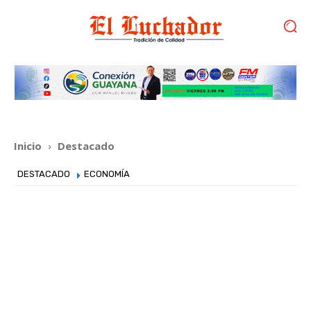
Inicio
Destacado
DESTACADO
ECONOMÍA