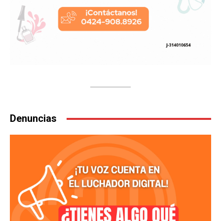
Denuncias