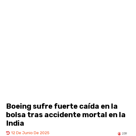
Boeing sufre fuerte caída en la
bolsa tras accidente mortal en la
India
12 De Junio De 2025
239