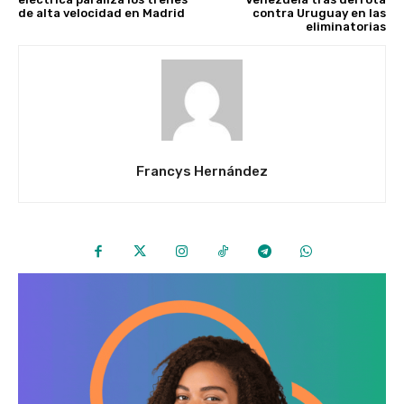
de alta velocidad en Madrid
contra Uruguay en las
eliminatorias
Francys Hernández