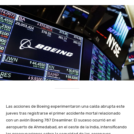
Las acciones de Boeing experimentaron una caída abrupta este
jueves tras registrarse el primer accidente mortal relacionado
con un avión Boeing 787 Dreamliner. El suceso ocurrió en el
aeropuerto de Ahmedabad, en el oeste de la India, intensificando
las preocupaciones sobre la seguridad de las aeronaves