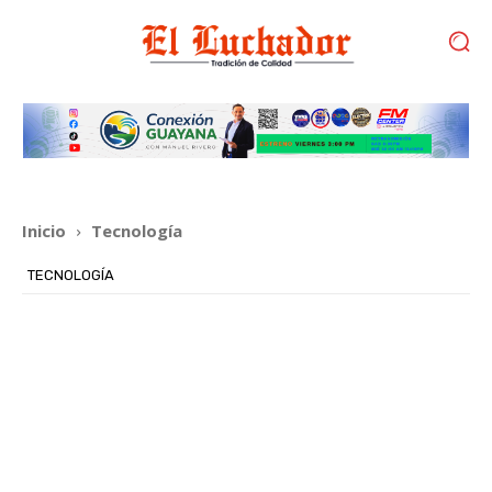
Inicio
Tecnología
TECNOLOGÍA