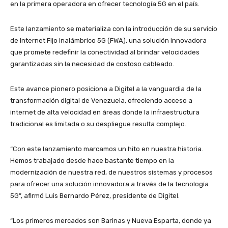
en la primera operadora en ofrecer tecnología 5G en el país.
Este lanzamiento se materializa con la introducción de su servicio
de Internet Fijo Inalámbrico 5G (FWA), una solución innovadora
que promete redefinir la conectividad al brindar velocidades
garantizadas sin la necesidad de costoso cableado.
Este avance pionero posiciona a Digitel a la vanguardia de la
transformación digital de Venezuela, ofreciendo acceso a
internet de alta velocidad en áreas donde la infraestructura
tradicional es limitada o su despliegue resulta complejo.
“Con este lanzamiento marcamos un hito en nuestra historia.
Hemos trabajado desde hace bastante tiempo en la
modernización de nuestra red, de nuestros sistemas y procesos
para ofrecer una solución innovadora a través de la tecnología
5G”, afirmó Luis Bernardo Pérez, presidente de Digitel.
“Los primeros mercados son Barinas y Nueva Esparta, donde ya