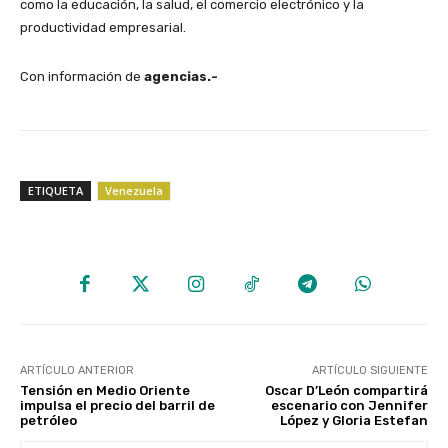
como la educación, la salud, el comercio electrónico y la
productividad empresarial.
Con información de
agencias.-
ETIQUETA
Venezuela
ARTÍCULO ANTERIOR
ARTÍCULO SIGUIENTE
Tensión en Medio Oriente
Oscar D’León compartirá
impulsa el precio del barril de
escenario con Jennifer
petróleo
López y Gloria Estefan