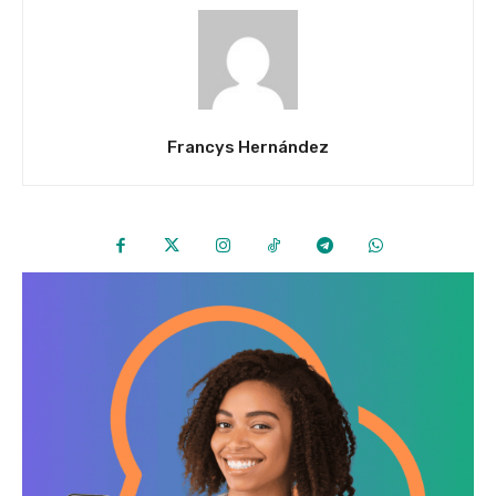
Francys Hernández