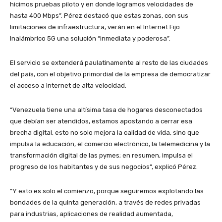
hicimos pruebas piloto y en donde logramos velocidades de
hasta 400 Mbps”. Pérez destacó que estas zonas, con sus
limitaciones de infraestructura, verán en el Internet Fijo
Inalámbrico 5G una solución “inmediata y poderosa”.
El servicio se extenderá paulatinamente al resto de las ciudades
del país, con el objetivo primordial de la empresa de democratizar
el acceso a internet de alta velocidad.
“Venezuela tiene una altísima tasa de hogares desconectados
que debían ser atendidos, estamos apostando a cerrar esa
brecha digital, esto no solo mejora la calidad de vida, sino que
impulsa la educación, el comercio electrónico, la telemedicina y la
transformación digital de las pymes; en resumen, impulsa el
progreso de los habitantes y de sus negocios”, explicó Pérez.
“Y esto es solo el comienzo, porque seguiremos explotando las
bondades de la quinta generación, a través de redes privadas
para industrias, aplicaciones de realidad aumentada,