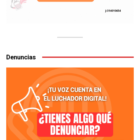
Denuncias