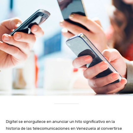
Digitel se enorgullece en anunciar un hito significativo en la
historia de las telecomunicaciones en Venezuela al convertirse