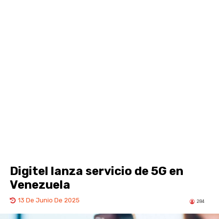
Digitel lanza servicio de 5G en
Venezuela
13 De Junio De 2025
284