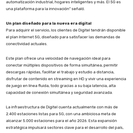
automatización industrial, hogares inteligentes y más. El 5G es
una plataforma para la innovación” señaló.
Un plan diseñado para la nueva era digital
Para adquirir el servicio, los clientes de Digitel tendrán disponible
el plan Internet 5G, diseñado para satisfacer las demandas de
conectividad actuales.
Este plan ofrece una velocidad de navegación ideal para
conectar múltiples dispositivos de forma simultánea, permitir
descargas rápidas, facilitar el trabajo y estudio a distancia,
disfrutar de contenido en streaming en HD y vivir una experiencia
de juego en línea fluida, todo gracias a su baja latencia, alta
capacidad de conexión simultánea y seguridad avanzada.
La infraestructura de Digitel cuenta actualmente con más de
2.400 estaciones listas para 5G, con una ambiciosa meta de
alcanzar 5.000 estaciones para el año 2026. Esta expansión
estratégica impulsará sectores clave para el desarrollo del país,