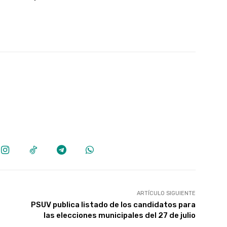
ARTÍCULO SIGUIENTE
PSUV publica listado de los candidatos para
las elecciones municipales del 27 de julio