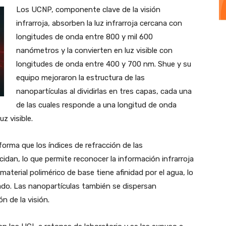
Los UCNP, componente clave de la visión
infrarroja, absorben la luz infrarroja cercana con
longitudes de onda entre 800 y mil 600
nanómetros y la convierten en luz visible con
longitudes de onda entre 400 y 700 nm. Shue y su
equipo mejoraron la estructura de las
nanopartículas al dividirlas en tres capas, cada una
de las cuales responde a una longitud de onda
uz visible.
orma que los índices de refracción de las
cidan, lo que permite reconocer la información infrarroja
 material polimérico de base tiene afinidad por el agua, lo
do. Las nanopartículas también se dispersan
 de la visión.