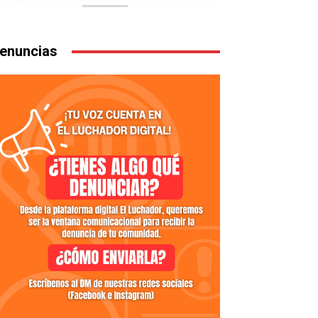
enuncias