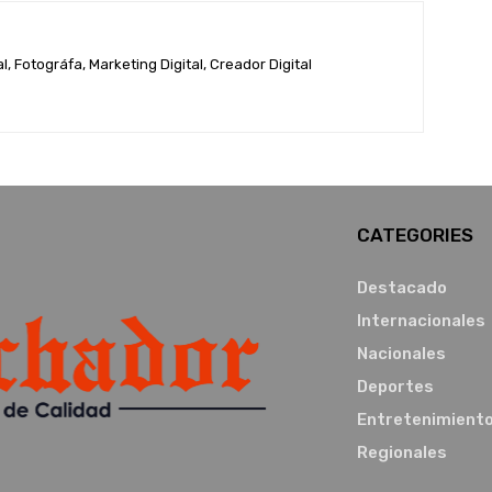
, Fotográfa, Marketing Digital, Creador Digital
CATEGORIES
Destacado
Internacionales
Nacionales
Deportes
Entretenimient
Regionales