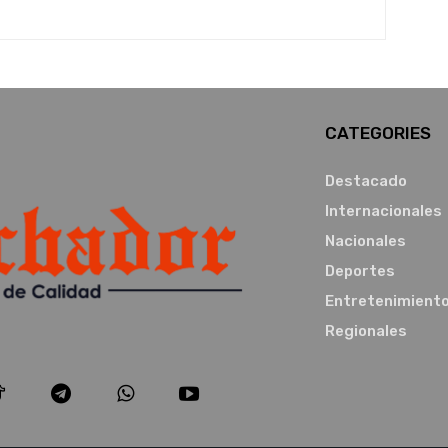
CATEGORIES
Destacado
Internacionales
Nacionales
Deportes
Entretenimient
Regionales