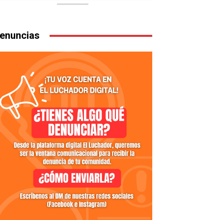
enuncias