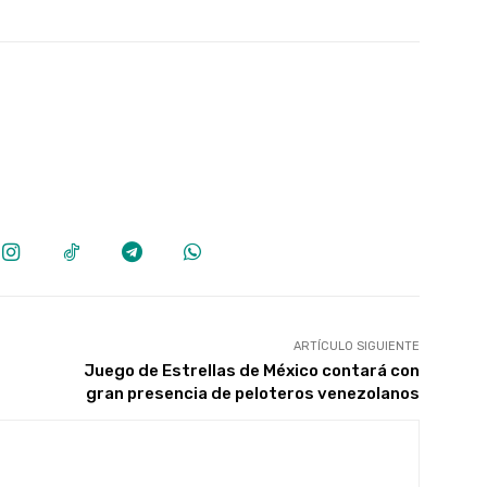
ARTÍCULO SIGUIENTE
Juego de Estrellas de México contará con
gran presencia de peloteros venezolanos