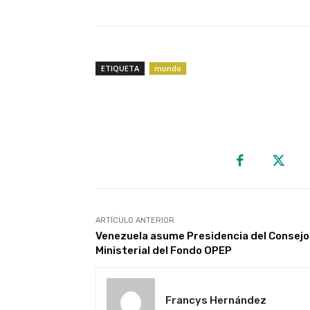
ETIQUETA
mundo
ARTÍCULO ANTERIOR
Venezuela asume Presidencia del Consejo
Ministerial del Fondo OPEP
Francys Hernández