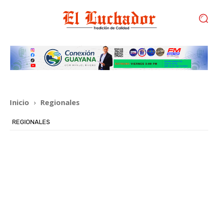
Inicio
Regionales
REGIONALES