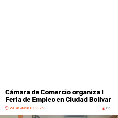
Cámara de Comercio organiza I
Feria de Empleo en Ciudad Bolívar
20 De Junio De 2025
326