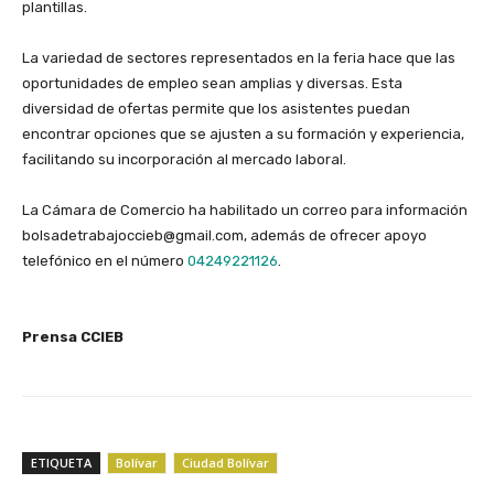
plantillas.
‎La variedad de sectores representados en la feria hace que las
oportunidades de empleo sean amplias y diversas. Esta
diversidad de ofertas permite que los asistentes puedan
encontrar opciones que se ajusten a su formación y experiencia,
facilitando su incorporación al mercado laboral.
‎La Cámara de Comercio ha habilitado un correo para información
bolsadetrabajoccieb@gmail.com, además de ofrecer apoyo
telefónico en el número
04249221126
.
‎Prensa CCIEB
ETIQUETA
Bolívar
Ciudad Bolívar