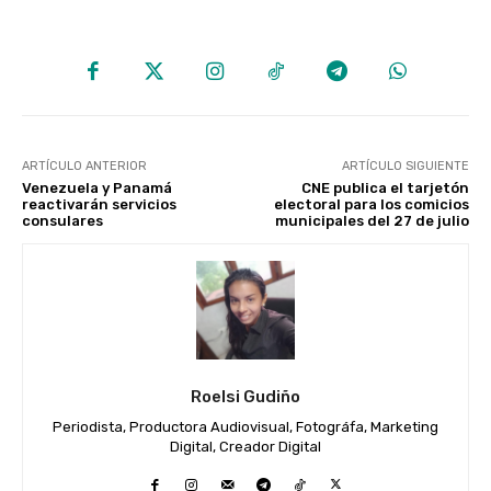
ARTÍCULO ANTERIOR
ARTÍCULO SIGUIENTE
Venezuela y Panamá
CNE publica el tarjetón
reactivarán servicios
electoral para los comicios
consulares
municipales del 27 de julio
Roelsi Gudiño
Periodista, Productora Audiovisual, Fotográfa, Marketing
Digital, Creador Digital