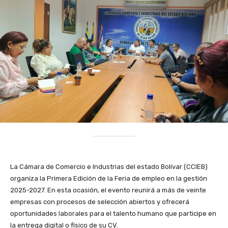
‎La Cámara de Comercio e Industrias del estado Bolívar (CCIEB)
organiza la Primera Edición de la Feria de empleo en la gestión
2025-2027. En esta ocasión, el evento reunirá a más de veinte
empresas con procesos de selección abiertos y ofrecerá
oportunidades laborales para el talento humano que participe en
la entrega digital o físico de su CV.