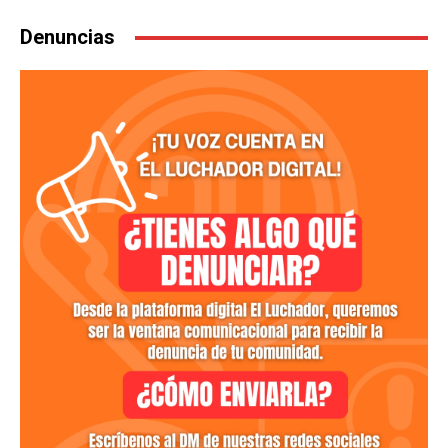
Denuncias