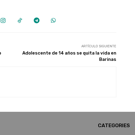
ARTÍCULO SIGUIENTE
o
Adolescente de 14 años se quita la vida en
Barinas
CATEGORIES