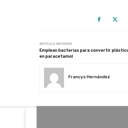
ARTÍCULO ANTERIOR
Emplean bacterias para convertir plástic
en paracetamol
Francys Hernández