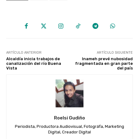
ARTÍCULO ANTERIOR
ARTÍCULO SIGUIENTE
Alcaldía inicia trabajos de
Inameh prevé nubosidad
canalización del río Buena
fragmentada en gran parte
Vista
del país
Roelsi Gudiño
Periodista, Productora Audiovisual, Fotográfa, Marketing
Digital, Creador Digital