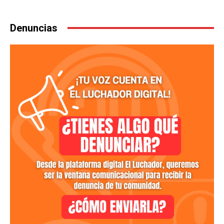
Denuncias