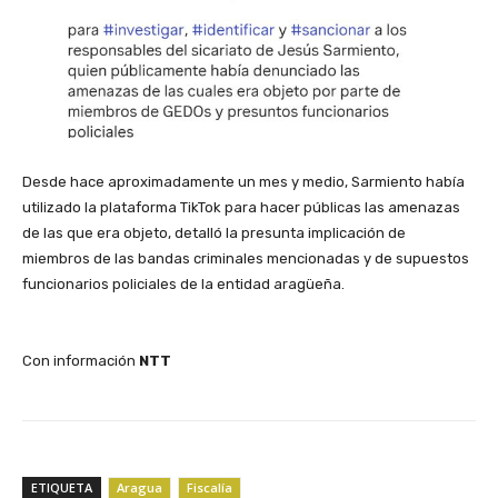
Desde hace aproximadamente un mes y medio, Sarmiento había
utilizado la plataforma TikTok para hacer públicas las amenazas
de las que era objeto, detalló la presunta implicación de
miembros de las bandas criminales mencionadas y de supuestos
funcionarios policiales de la entidad aragüeña.
‎Con información
NTT
ETIQUETA
Aragua
Fiscalía