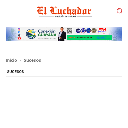
Inicio
Sucesos
SUCESOS