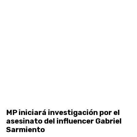
MP iniciará investigación por el
asesinato del influencer Gabriel
Sarmiento