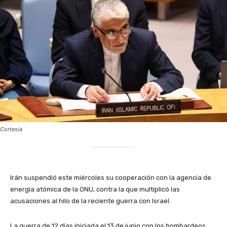
Cortesía
Irán suspendió este miércoles su cooperación con la agencia de
energía atómica de la ONU, contra la que multiplicó las
acusaciones al hilo de la reciente guerra con Israel.
La guerra de 12 días iniciada el 13 de junio con los bombardeos