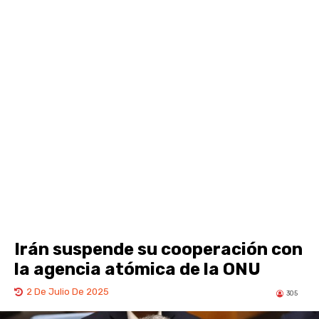
Irán suspende su cooperación con
la agencia atómica de la ONU
2 De Julio De 2025
305