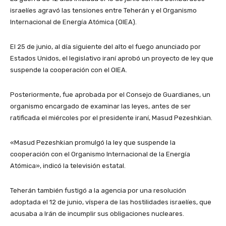
israelíes agravó las tensiones entre Teherán y el Organismo
Internacional de Energía Atómica (OIEA).
El 25 de junio, al día siguiente del alto el fuego anunciado por
Estados Unidos, el legislativo iraní aprobó un proyecto de ley que
suspende la cooperación con el OIEA.
Posteriormente, fue aprobada por el Consejo de Guardianes, un
organismo encargado de examinar las leyes, antes de ser
ratificada el miércoles por el presidente iraní, Masud Pezeshkian.
«Masud Pezeshkian promulgó la ley que suspende la
cooperación con el Organismo Internacional de la Energía
Atómica», indicó la televisión estatal.
Teherán también fustigó a la agencia por una resolución
adoptada el 12 de junio, víspera de las hostilidades israelíes, que
acusaba a Irán de incumplir sus obligaciones nucleares.