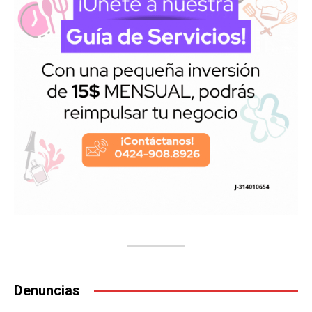
Denuncias