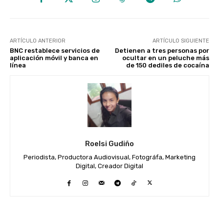
ARTÍCULO ANTERIOR
ARTÍCULO SIGUIENTE
BNC restablece servicios de
Detienen a tres personas por
aplicación móvil y banca en
ocultar en un peluche más
línea
de 150 dediles de cocaína
Roelsi Gudiño
Periodista, Productora Audiovisual, Fotográfa, Marketing
Digital, Creador Digital