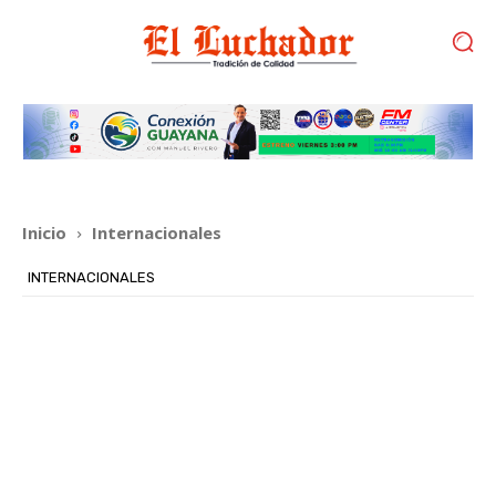
Inicio
Internacionales
INTERNACIONALES