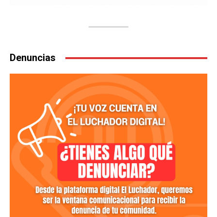
Denuncias