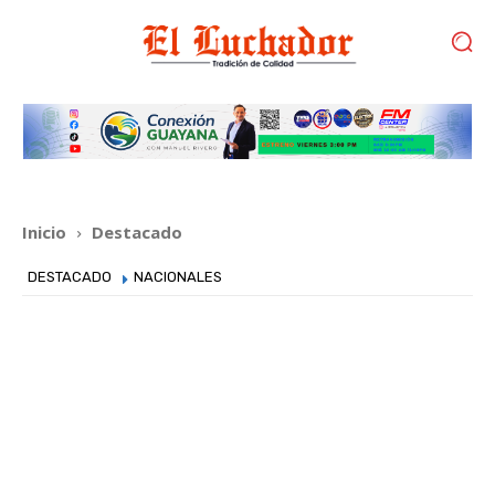
Inicio
Destacado
DESTACADO
NACIONALES