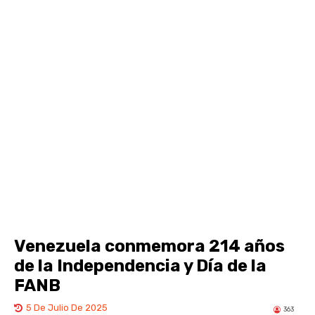
Venezuela conmemora 214 años
de la Independencia y Día de la
FANB
5 De Julio De 2025
363