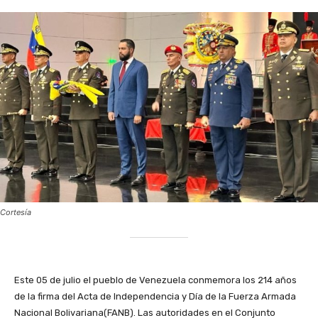
Cortesía
‎Este 05 de julio el pueblo de Venezuela conmemora los 214 años
de la firma del Acta de Independencia y Día de la Fuerza Armada
Nacional Bolivariana(FANB). Las autoridades en el Conjunto