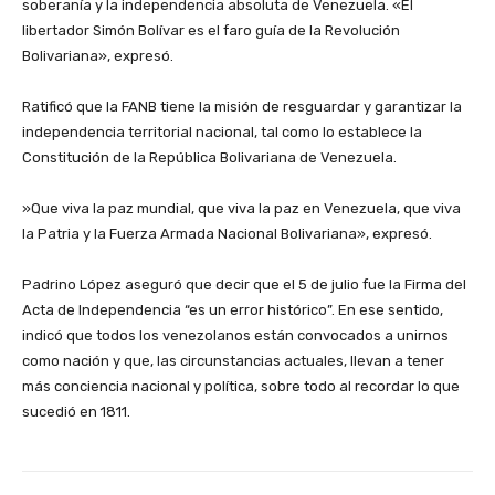
soberanía y la independencia absoluta de Venezuela. «El
libertador Simón Bolívar es el faro guía de la Revolución
Bolivariana», expresó.
‎Ratificó que la FANB tiene la misión de resguardar y garantizar la
independencia territorial nacional, tal como lo establece la
Constitución de la República Bolivariana de Venezuela.
‎»Que viva la paz mundial, que viva la paz en Venezuela, que viva
la Patria y la Fuerza Armada Nacional Bolivariana», expresó.
‎Padrino López aseguró que decir que el 5 de julio fue la Firma del
Acta de Independencia “es un error histórico”. En ese sentido,
indicó que todos los venezolanos están convocados a unirnos
como nación y que, las circunstancias actuales, llevan a tener
más conciencia nacional y política, sobre todo al recordar lo que
sucedió en 1811.