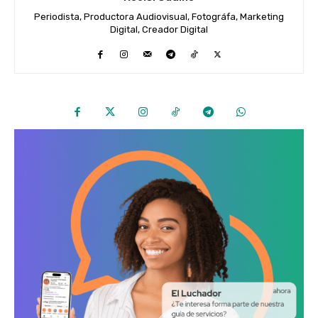
Periodista, Productora Audiovisual, Fotográfa, Marketing
Digital, Creador Digital