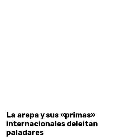
La arepa y sus «primas»
internacionales deleitan
paladares