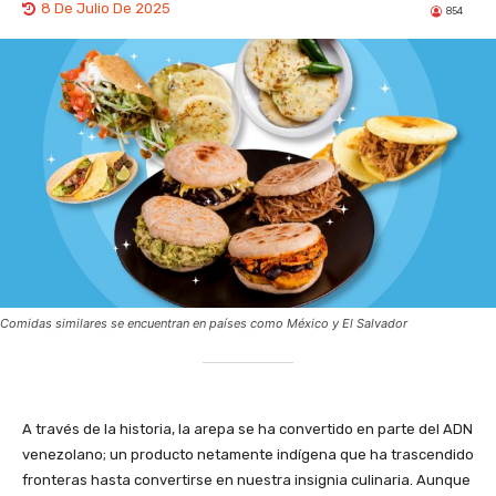
8 De Julio De 2025
854
Comidas similares se encuentran en países como México y El Salvador
A través de la historia, la arepa se ha convertido en parte del ADN
venezolano; un producto netamente indígena que ha trascendido
fronteras hasta convertirse en nuestra insignia culinaria. Aunque