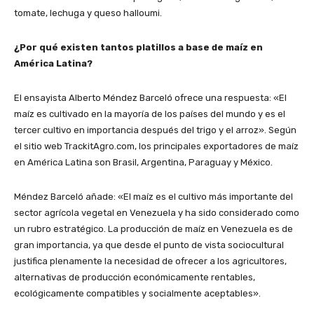
tomate, lechuga y queso halloumi.
¿Por qué existen tantos platillos a base de maíz en
América Latina?
El ensayista Alberto Méndez Barceló ofrece una respuesta: «El
maíz es cultivado en la mayoría de los países del mundo y es el
tercer cultivo en importancia después del trigo y el arroz». Según
el sitio web TrackitAgro.com, los principales exportadores de maíz
en América Latina son Brasil, Argentina, Paraguay y México.
Méndez Barceló añade: «El maíz es el cultivo más importante del
sector agrícola vegetal en Venezuela y ha sido considerado como
un rubro estratégico. La producción de maíz en Venezuela es de
gran importancia, ya que desde el punto de vista sociocultural
justifica plenamente la necesidad de ofrecer a los agricultores,
alternativas de producción económicamente rentables,
ecológicamente compatibles y socialmente aceptables».