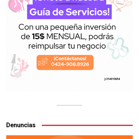
Denuncias