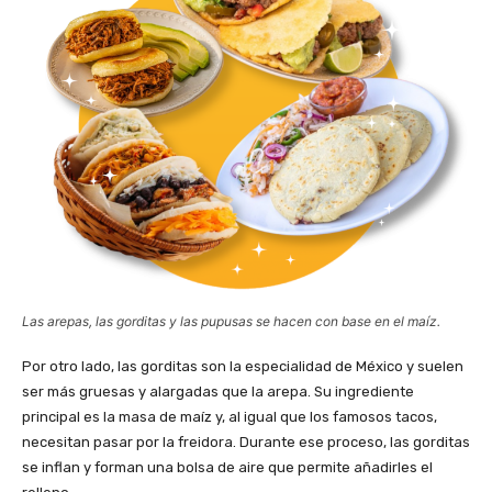
Las arepas, las gorditas y las pupusas se hacen con base en el maíz.
Por otro lado, las gorditas son la especialidad de México y suelen
ser más gruesas y alargadas que la arepa. Su ingrediente
principal es la masa de maíz y, al igual que los famosos tacos,
necesitan pasar por la freidora. Durante ese proceso, las gorditas
se inflan y forman una bolsa de aire que permite añadirles el