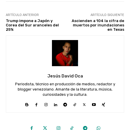
ARTÍCULO ANTERIOR
ARTÍCULO SIGUIENTE
Trump impone a Japón y
Ascienden a 104 la cifra de
Corea del Sur aranceles del
muertos por inundaciones
25%
en Texas
Jesús David Oca
Periodista, técnico en producción de medios, redactor y
blogger venezolano. Amante de la literatura, música,
curiosidades y la cultura.