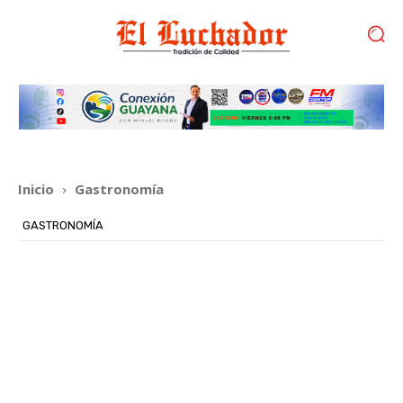
Inicio
Gastronomía
GASTRONOMÍA