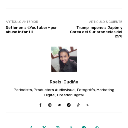
ARTÍCULO ANTERIOR
ARTÍCULO SIGUIENTE
Detienen a «Youtuber» por
Trump impone a Japón y
abuso infantil
Corea del Sur aranceles del
25%
Roelsi Gudiño
Periodista, Productora Audiovisual, Fotográfa, Marketing
Digital, Creador Digital