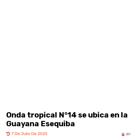
Onda tropical N°14 se ubica en la
Guayana Esequiba
7 De Julio De 2025
397