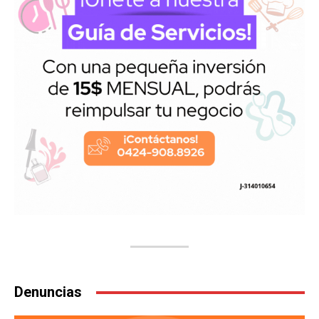
Denuncias