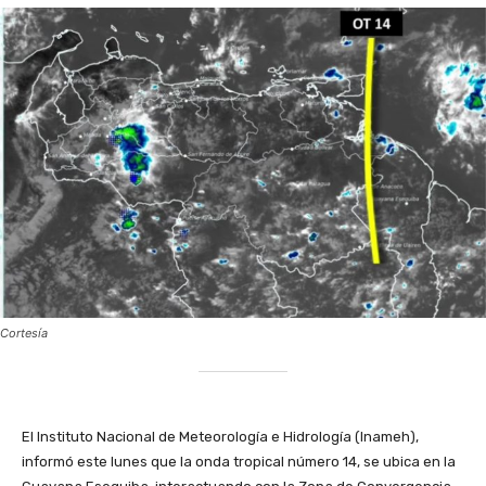
Cortesía
‎El Instituto Nacional de Meteorología e Hidrología (Inameh),
informó este lunes que la onda tropical número 14, se ubica en la