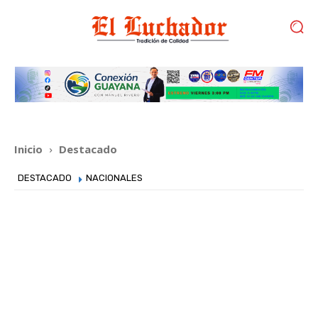
Inicio
Destacado
DESTACADO
NACIONALES