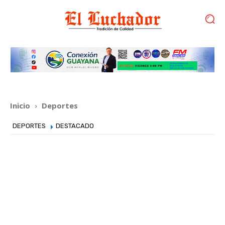
Inicio
Deportes
DEPORTES
DESTACADO