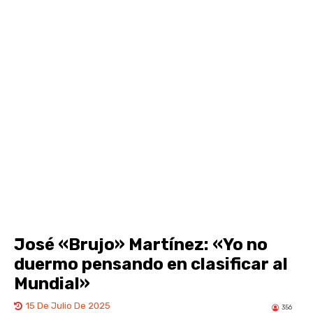
José «Brujo» Martínez: «Yo no
duermo pensando en clasificar al
Mundial»
15 De Julio De 2025
356