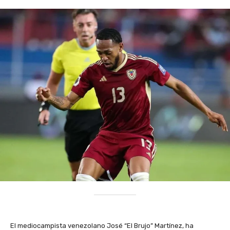
El mediocampista venezolano José “El Brujo” Martínez, ha