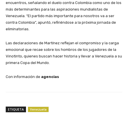
encuentros, señalando el duelo contra Colombia como uno de los
más determinantes para las aspiraciones mundialistas de
Venezuela. “El partido más importante para nosotros va a ser
contra Colombia”, apuntó, refiriéndose a la próxima jornada de
eliminatorias.
Las declaraciones de Martínez reflejan el compromiso y la carga
emocional que recae sobre los hombros de los jugadores de la
Vinotinto, quienes buscan hacer historia y llevar a Venezuela a su
primera Copa del Mundo.
Con información de
agencias
ETIQUETA
Venezuela