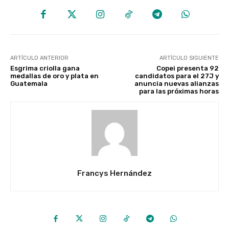
ARTÍCULO ANTERIOR
ARTÍCULO SIGUIENTE
Esgrima criolla gana
Copei presenta 92
medallas de oro y plata en
candidatos para el 27J y
Guatemala
anuncia nuevas alianzas
para las próximas horas
Francys Hernández