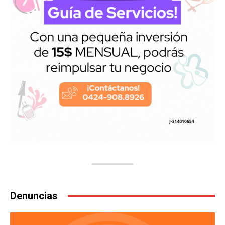
Denuncias