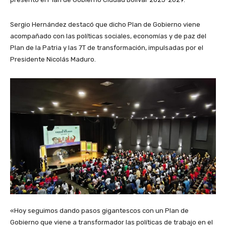
Sergio Hernández destacó que dicho Plan de Gobierno viene
acompañado con las políticas sociales, economías y de paz del
Plan de la Patria y las 7T de transformación, impulsadas por el
Presidente Nicolás Maduro.
«Hoy seguimos dando pasos gigantescos con un Plan de
Gobierno que viene a transformador las políticas de trabajo en el