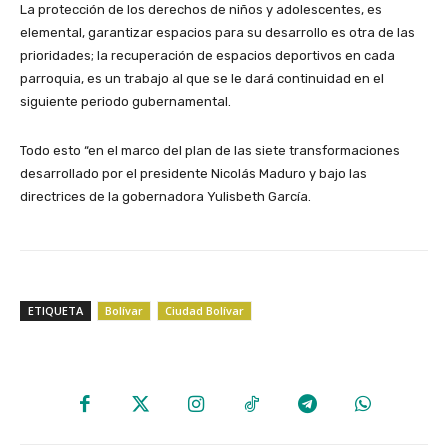
La protección de los derechos de niños y adolescentes, es
elemental, garantizar espacios para su desarrollo es otra de las
prioridades; la recuperación de espacios deportivos en cada
parroquia, es un trabajo al que se le dará continuidad en el
siguiente periodo gubernamental.
Todo esto “en el marco del plan de las siete transformaciones
desarrollado por el presidente Nicolás Maduro y bajo las
directrices de la gobernadora Yulisbeth García.
ETIQUETA
Bolívar
Ciudad Bolívar