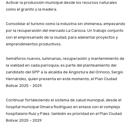
Activar la producción municipal desde los recursos naturales
como el granito y la madera.
Consolidar el turismo como la industria sin chimenea, empezando
por la recuperación del mercado La Carioca. Un trabajo conjunto
con el empresariado de la ciudad, para adelantar proyectos y
emprendimientos productivos.
Semáforos nuevos, luminarias, recuperación y mantenimiento de
la vialidad en cada parroquia, es parte del planteamiento del
candidato del GPP a la alcaldía de Angostura del Orinoco, Sergio
Hernández, quien presenta en este momento, el Plan Ciudad
Bolívar 2025 – 2029.
Continuar fortaleciendo el sistema de salud municipal, desde el
hospital municipal Omaira Rodríguez en enlace con el complejo
hospitalario Ruiz y Páez, también es prioridad en el Plan Ciudad
Bolívar 2025 – 2029