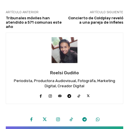
ARTÍCULO ANTERIOR
ARTÍCULO SIGUIENTE
Tribunales móviles han
Concierto de Coldplay reveló
atendido a 571 comunas este
a una pareja de infieles
año
Roelsi Gudiño
Periodista, Productora Audiovisual, Fotográfa, Marketing
Digital, Creador Digital