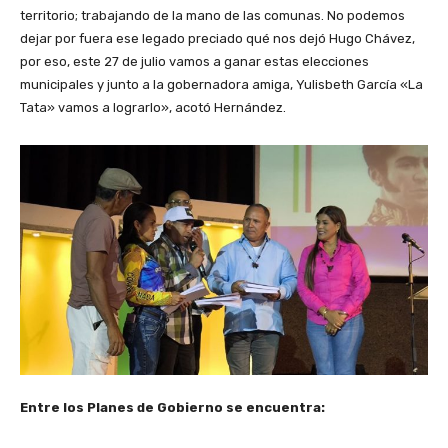
territorio; trabajando de la mano de las comunas. No podemos
dejar por fuera ese legado preciado qué nos dejó Hugo Chávez,
por eso, este 27 de julio vamos a ganar estas elecciones
municipales y junto a la gobernadora amiga, Yulisbeth García «La
Tata» vamos a lograrlo», acotó Hernández.
Entre los Planes de Gobierno se encuentra: