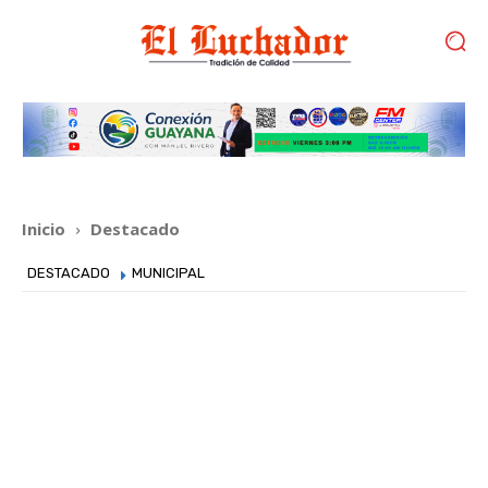
Inicio
Destacado
DESTACADO
MUNICIPAL