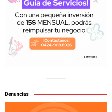
Denuncias