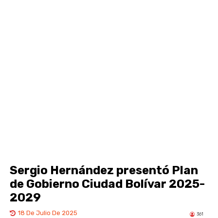
Sergio Hernández presentó Plan
de Gobierno Ciudad Bolívar 2025-
2029
18 De Julio De 2025
361