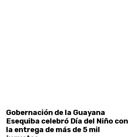
Gobernación de la Guayana
Esequiba celebró Día del Niño con
la entrega de más de 5 mil