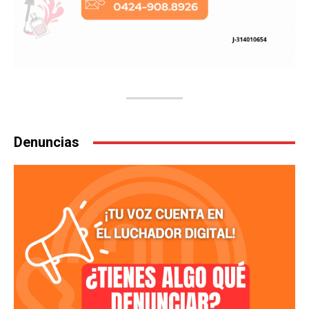
Denuncias