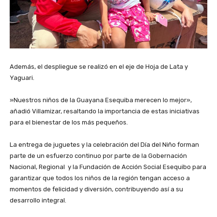
Además, el despliegue se realizó en el eje de Hoja de Lata y
Yaguari.
‎»Nuestros niños de la Guayana Esequiba merecen lo mejor»,
añadió Villamizar, resaltando la importancia de estas iniciativas
para el bienestar de los más pequeños.
‎La entrega de juguetes y la celebración del Día del Niño forman
parte de un esfuerzo continuo por parte de la Gobernación
Nacional, Regional y la Fundación de Acción Social Esequibo para
garantizar que todos los niños de la región tengan acceso a
momentos de felicidad y diversión, contribuyendo así a su
desarrollo integral.