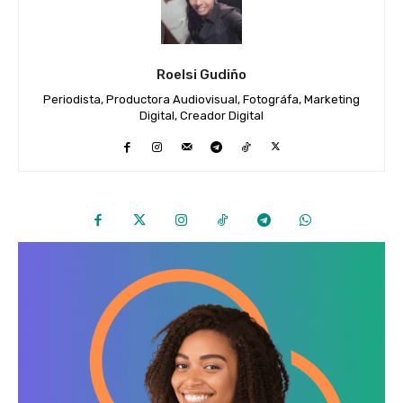
Roelsi Gudiño
Periodista, Productora Audiovisual, Fotográfa, Marketing
Digital, Creador Digital