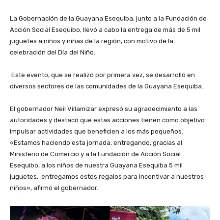
‎La Gobernación de la Guayana Esequiba, junto a la Fundación de
Acción Social Esequibo, llevó a cabo la entrega de más de 5 mil
juguetes a niños y niñas de la región, con motivo de la
celebración del Día del Niño.
‎ Este evento, que se realizó por primera vez, se desarrolló en
diversos sectores de las comunidades de la Guayana Esequiba.
‎El gobernador Neil Villamizar expresó su agradecimiento a las
autoridades y destacó que estas acciones tienen como objetivo
impulsar actividades que beneficien a los más pequeños.
«Estamos haciendo esta jornada, entregando, gracias al
Ministerio de Comercio y a la Fundación de Acción Social
Esequibo, a los niños de nuestra Guayana Esequiba 5 mil
juguetes. entregamos estos regalos para incentivar a nuestros
niños», afirmó el gobernador.