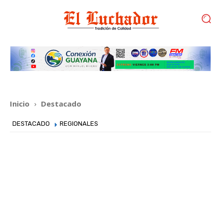
Inicio
Destacado
DESTACADO
REGIONALES