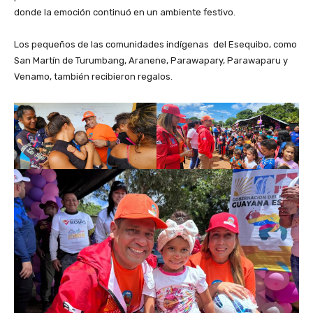
donde la emoción continuó en un ambiente festivo.
‎Los pequeños de las comunidades indígenas del Esequibo, como
San Martín de Turumbang, Aranene, Parawapary, Parawaparu y
Venamo, también recibieron regalos.