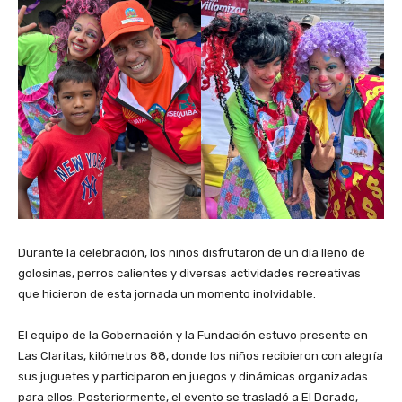
Durante la celebración, los niños disfrutaron de un día lleno de
golosinas, perros calientes y diversas actividades recreativas
que hicieron de esta jornada un momento inolvidable.
‎El equipo de la Gobernación y la Fundación estuvo presente en
Las Claritas, kilómetros 88, donde los niños recibieron con alegría
sus juguetes y participaron en juegos y dinámicas organizadas
para ellos. Posteriormente, el evento se trasladó a El Dorado,