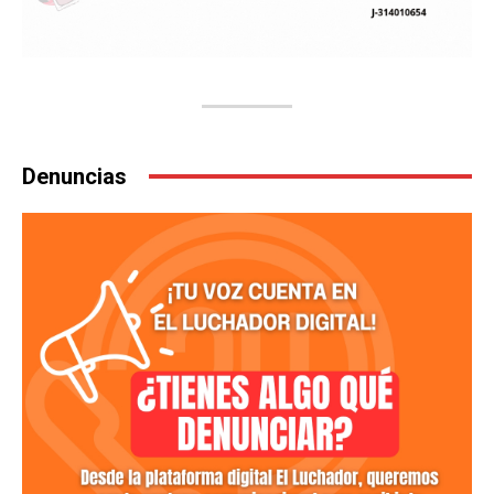
Denuncias