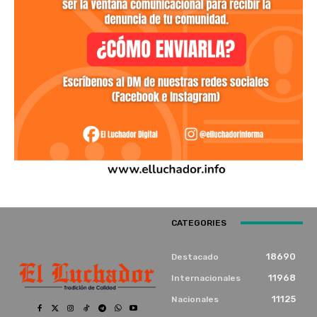
CATEGORIES
18690
Destacado
11968
Internacionales
11125
Nacionales