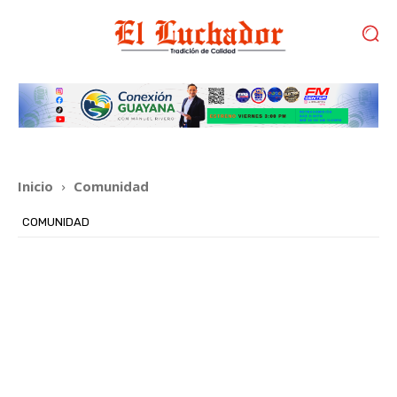
Inicio
Comunidad
COMUNIDAD