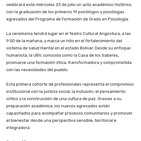
celebrará este miércoles 23 de julio un acto académico histórico
con la graduación de los primeros 19 psicólogos y psicólogas
egresados del Programa de Formación de Grado en Psicología.
‎La ceremonia tendrá lugar en el Teatro Cultural Angostura, a las
9:00 de la mañana, y marca un hito en el fortalecimiento del
sistema de salud mental en el estado Bolívar. Desde su enfoque
humanista, la UBV, conocida como la Casa de los Saberes,
promueve una formación ética, transformadora y comprometida
con las necesidades del pueblo.
‎Esta primera cohorte de profesionales representa el compromiso
institucional con la justicia social, la inclusión, el pensamiento
crítico y la construcción de una cultura de paz. Gracias a su
preparación académica, los nuevos egresados están
capacitados para acompañar procesos comunitarios y promover
el bienestar desde una perspectiva sensible, territorial e
integradora.