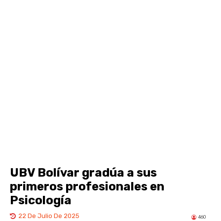
UBV Bolívar gradúa a sus
primeros profesionales en
Psicología
22 De Julio De 2025
460