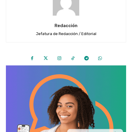
Redacción
Jefatura de Redacción / Editorial