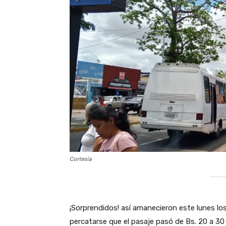
Cortesía
‎¡Sorprendidos! así amanecieron este lunes los
percatarse que el pasaje pasó de Bs. 20 a 30 