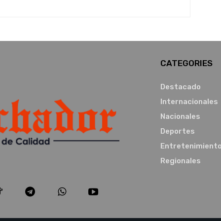
CATEGORIES
Destacado
Internacionales
Nacionales
Deportes
Entretenimient
Regionales