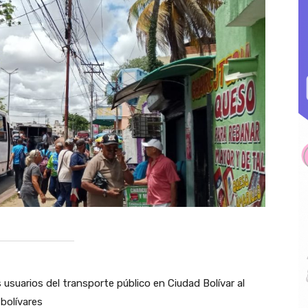
 usuarios del transporte público en Ciudad Bolívar al
bolívares