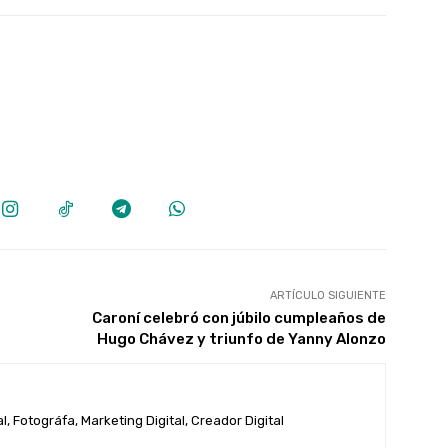
ARTÍCULO SIGUIENTE
Caroní celebró con júbilo cumpleaños de
Hugo Chávez y triunfo de Yanny Alonzo
, Fotográfa, Marketing Digital, Creador Digital