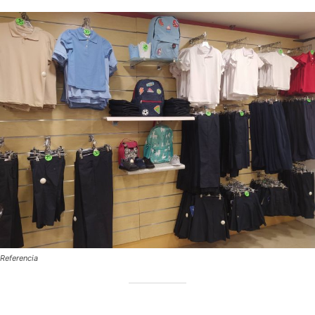
Referencia