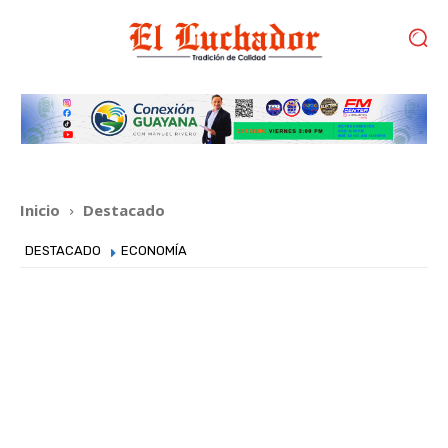
Inicio
Destacado
DESTACADO
ECONOMÍA