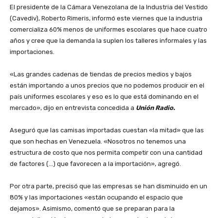
‎El presidente de la Cámara Venezolana de la Industria del Vestido
(Cavediv), Roberto Rimeris, informó este viernes que la industria
comercializa 60% menos de uniformes escolares que hace cuatro
años y cree que la demanda la suplen los talleres informales y las
importaciones.
‎«Las grandes cadenas de tiendas de precios medios y bajos
están importando a unos precios que no podemos producir en el
país uniformes escolares y eso es lo que está dominando en el
mercado», dijo en entrevista concedida a
Unión Radio.
‎Aseguró que las camisas importadas cuestan «la mitad» que las
que son hechas en Venezuela. «Nosotros no tenemos una
estructura de costo que nos permita competir con una cantidad
de factores (…) que favorecen a la importación», agregó.
‎Por otra parte, precisó que las empresas se han disminuido en un
80% y las importaciones «están ocupando el espacio que
dejamos». Asimismo, comentó que se preparan para la