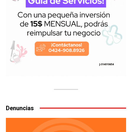
Denuncias