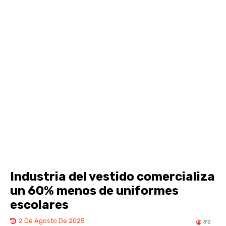
Industria del vestido comercializa
un 60% menos de uniformes
escolares
2 De Agosto De 2025
312