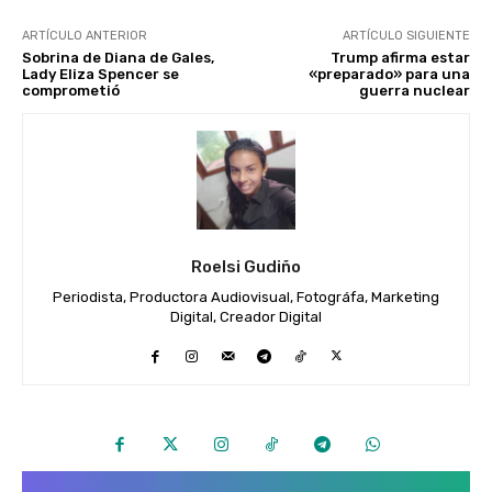
ARTÍCULO ANTERIOR
ARTÍCULO SIGUIENTE
Sobrina de Diana de Gales,
Trump afirma estar
Lady Eliza Spencer se
«preparado» para una
comprometió
guerra nuclear
Roelsi Gudiño
Periodista, Productora Audiovisual, Fotográfa, Marketing
Digital, Creador Digital