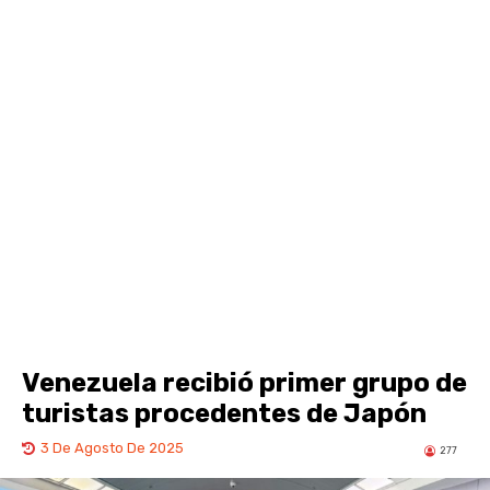
Venezuela recibió primer grupo de
turistas procedentes de Japón
3 De Agosto De 2025
277