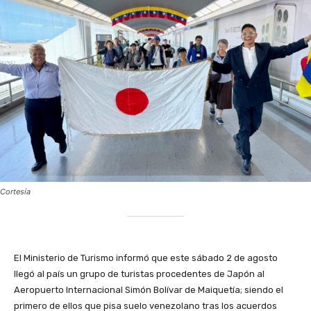
Cortesía
‎El Ministerio de Turismo informó que este sábado 2 de agosto
llegó al país un grupo de turistas procedentes de Japón al
Aeropuerto Internacional Simón Bolívar de Maiquetía; siendo el
primero de ellos que pisa suelo venezolano tras los acuerdos