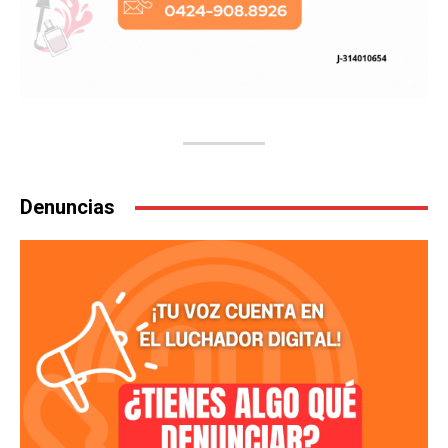
Denuncias