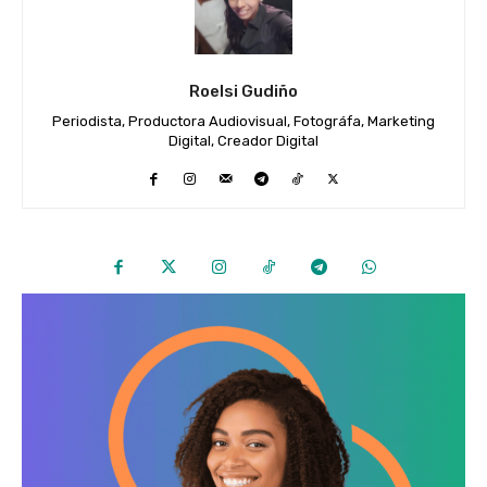
Roelsi Gudiño
Periodista, Productora Audiovisual, Fotográfa, Marketing
Digital, Creador Digital