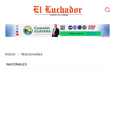
Inicio
Nacionales
NACIONALES