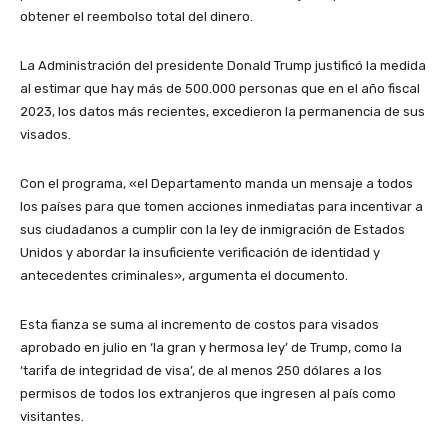
obtener el reembolso total del dinero.
La Administración del presidente Donald Trump justificó la medida
al estimar que hay más de 500.000 personas que en el año fiscal
2023, los datos más recientes, excedieron la permanencia de sus
visados.
Con el programa, «el Departamento manda un mensaje a todos
los países para que tomen acciones inmediatas para incentivar a
sus ciudadanos a cumplir con la ley de inmigración de Estados
Unidos y abordar la insuficiente verificación de identidad y
antecedentes criminales», argumenta el documento.
Esta fianza se suma al incremento de costos para visados
aprobado en julio en ‘la gran y hermosa ley’ de Trump, como la
‘tarifa de integridad de visa’, de al menos 250 dólares a los
permisos de todos los extranjeros que ingresen al país como
visitantes.