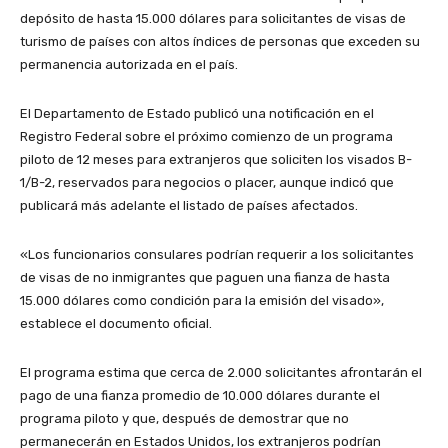
depósito de hasta 15.000 dólares para solicitantes de visas de
turismo de países con altos índices de personas que exceden su
permanencia autorizada en el país.
El Departamento de Estado publicó una notificación en el
Registro Federal sobre el próximo comienzo de un programa
piloto de 12 meses para extranjeros que soliciten los visados B-
1/B-2, reservados para negocios o placer, aunque indicó que
publicará más adelante el listado de países afectados.
«Los funcionarios consulares podrían requerir a los solicitantes
de visas de no inmigrantes que paguen una fianza de hasta
15.000 dólares como condición para la emisión del visado»,
establece el documento oficial.
El programa estima que cerca de 2.000 solicitantes afrontarán el
pago de una fianza promedio de 10.000 dólares durante el
programa piloto y que, después de demostrar que no
permanecerán en Estados Unidos, los extranjeros podrían