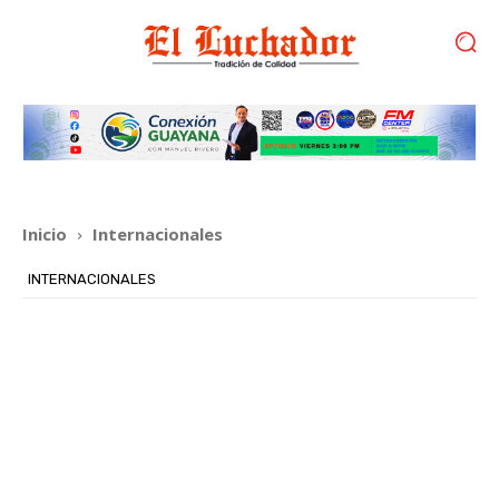
Inicio
Internacionales
INTERNACIONALES