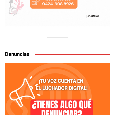
Denuncias