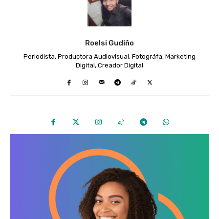
Roelsi Gudiño
Periodista, Productora Audiovisual, Fotográfa, Marketing
Digital, Creador Digital