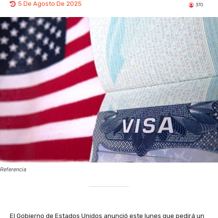
5 De Agosto De 2025
370
Referencia
El Gobierno de Estados Unidos anunció este lunes que pedirá un