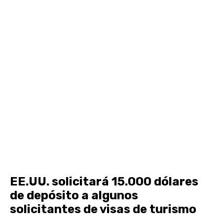
EE.UU. solicitará 15.000 dólares
de depósito a algunos
solicitantes de visas de turismo