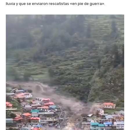
lluvia y que se enviaron rescatistas «en pie de guerra».