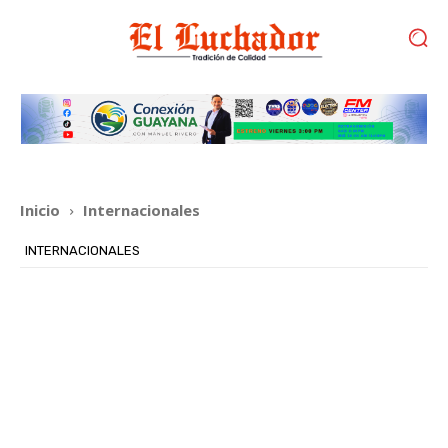
Inicio
Internacionales
INTERNACIONALES