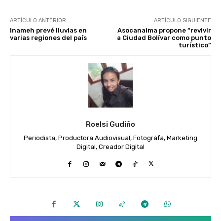
ARTÍCULO ANTERIOR
ARTÍCULO SIGUIENTE
Inameh prevé lluvias en
Asocanaima propone “revivir
varias regiones del país
a Ciudad Bolívar como punto
turístico”
Roelsi Gudiño
Periodista, Productora Audiovisual, Fotográfa, Marketing
Digital, Creador Digital