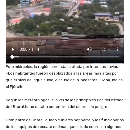
Este miércoles, la región continúa azotada por intensas lluvias.
«Los habitantes fueron desplazados a las áreas más altas por
que el nivel del agua subió, a causa de la incesante lluvia», indicó
el Ejército.
‎Según los meteorólogos, el nivel de los principales ríos del estado
de Uttarakhand estaba por encima del umbral de peligro.
‎Gran parte de Dharali quedó cubierta por barro, y los funcionarios
de los equipos de rescate estiman que el lodo cubre, en algunos