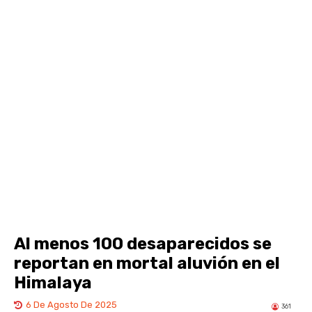
Al menos 100 desaparecidos se
reportan en mortal aluvión en el
Himalaya
6 De Agosto De 2025
361