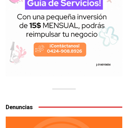
Denuncias