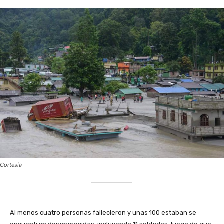
Cortesía
‎Al menos cuatro personas fallecieron y unas 100 estaban se