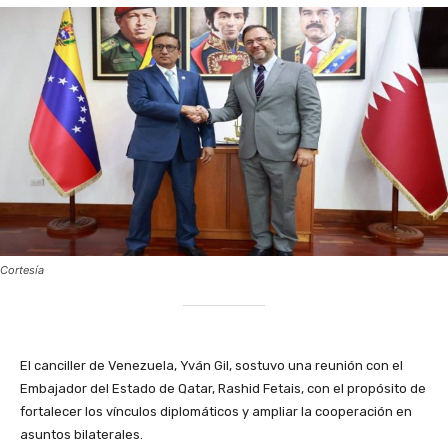
Cortesía
El canciller de Venezuela, Yván Gil, sostuvo una reunión con el
Embajador del Estado de Qatar, Rashid Fetais, con el propósito de
fortalecer los vínculos diplomáticos y ampliar la cooperación en
asuntos bilaterales.