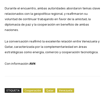
Durante el encuentro, ambas autoridades abordaron temas clave
relacionados con la geopolítica regional, y reafirmaron su
voluntad de continuar trabajando en favor de la amistad, la
diplomacia de paz y la cooperación en beneficio de ambas
naciones.
La conversación reafirmó la excelente relación entre Venezuela y
Qatar, caracterizada por la complementariedad en áreas
estratégicas como energía, comercio y cooperación tecnológica.
Con información
AVN
ETIQUETA
Cooperación
Qatar
Venezuela