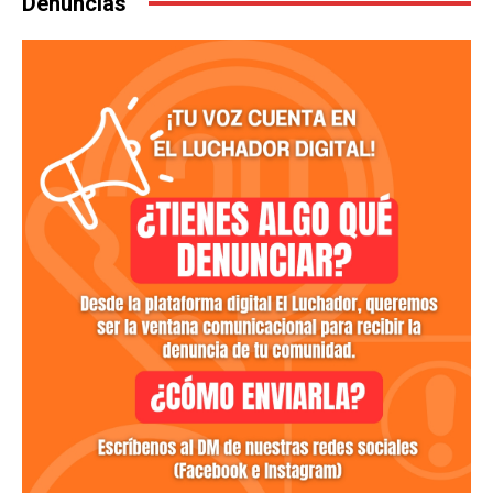
Denuncias