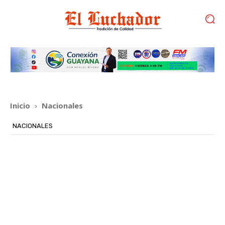
Inicio
Nacionales
NACIONALES