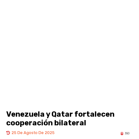
Venezuela y Qatar fortalecen
cooperación bilateral
25 De Agosto De 2025
350