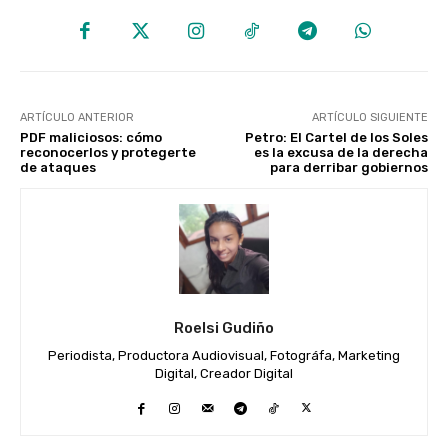
ARTÍCULO ANTERIOR
ARTÍCULO SIGUIENTE
PDF maliciosos: cómo
Petro: El Cartel de los Soles
reconocerlos y protegerte
es la excusa de la derecha
de ataques
para derribar gobiernos
Roelsi Gudiño
Periodista, Productora Audiovisual, Fotográfa, Marketing
Digital, Creador Digital