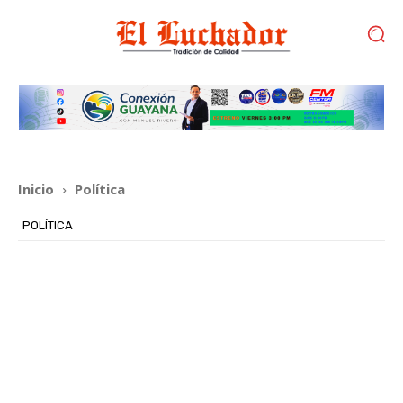
Inicio
Política
POLÍTICA