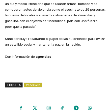
un día y medio. Mencionó que se usaron armas, bombas y se
cometieron actos de violencia como el asesinato de 28 personas,
la quema de locales y el asalto a almacenes de alimentos y
gasolina, con el objetivo de “incendiar el país con una fuerza…
peor que la pasada”.
Saab concluyó resaltando el papel de las autoridades para evitar
un estallido social y mantener la paz en la nación.
Con información de
agencias
ETIQUETA
Venezuela