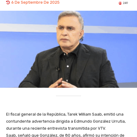
6 De Septiembre De 2025
249
El fiscal general de la República, Tarek William Saab, emitió una
contundente advertencia dirigida a Edmundo González Urrutia,
durante una reciente entrevista transmitida por VTV.
Saab, señaló que González, de 80 años, afirmó su intención de