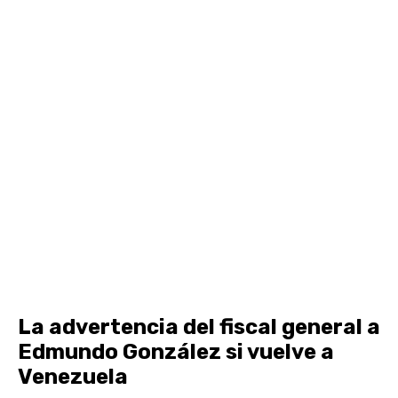
La advertencia del fiscal general a
Edmundo González si vuelve a
Venezuela