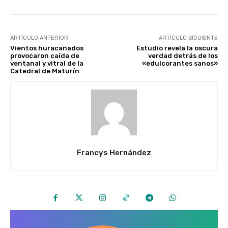
ARTÍCULO ANTERIOR
ARTÍCULO SIGUIENTE
Vientos huracanados
Estudio revela la oscura
provocaron caída de
verdad detrás de los
ventanal y vitral de la
«edulcorantes sanos»
Catedral de Maturín
Francys Hernández