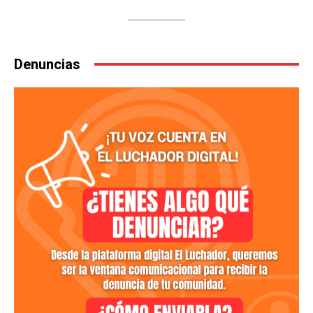
Denuncias