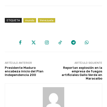
ETIQUETA
mundo
Venezuela
ARTÍCULO ANTERIOR
ARTÍCULO SIGUIENTE
Presidente Maduro
Reportan explosión en la
encabeza inicio del Plan
empresa de fuegos
Independencia 200
artificiales Gallo Verde en
Maracaibo