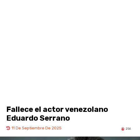
Fallece el actor venezolano
Eduardo Serrano
11 De Septiembre De 2025
254