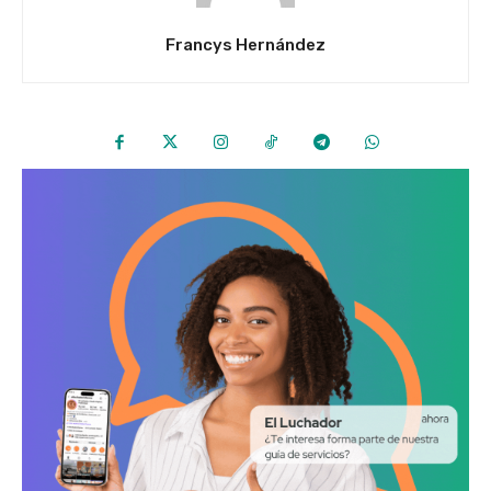
Francys Hernández