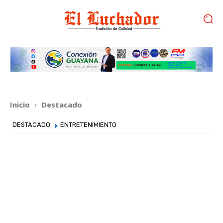
Inicio
Destacado
DESTACADO
ENTRETENIMIENTO