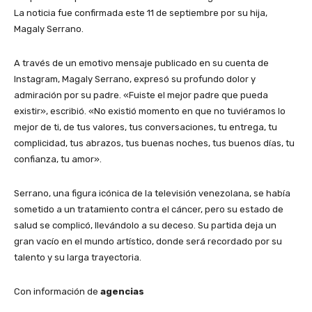
La noticia fue confirmada este 11 de septiembre por su hija,
Magaly Serrano.
​A través de un emotivo mensaje publicado en su cuenta de
Instagram, Magaly Serrano, expresó su profundo dolor y
admiración por su padre. «Fuiste el mejor padre que pueda
existir», escribió. «No existió momento en que no tuviéramos lo
mejor de ti, de tus valores, tus conversaciones, tu entrega, tu
complicidad, tus abrazos, tus buenas noches, tus buenos días, tu
confianza, tu amor».
​Serrano, una figura icónica de la televisión venezolana, se había
sometido a un tratamiento contra el cáncer, pero su estado de
salud se complicó, llevándolo a su deceso. Su partida deja un
gran vacío en el mundo artístico, donde será recordado por su
talento y su larga trayectoria.
Con información de
agencias