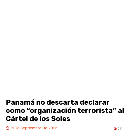
Panamá no descarta declarar
como “organización terrorista” al
Cártel de los Soles
11 De Septiembre De 2025
214