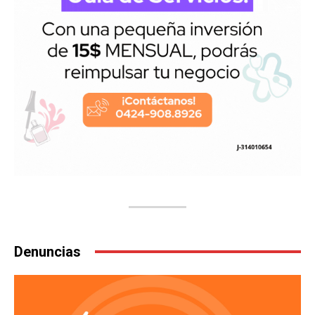
Denuncias