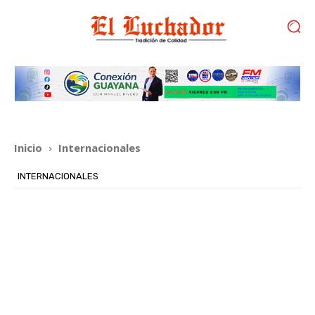
Inicio
Internacionales
INTERNACIONALES