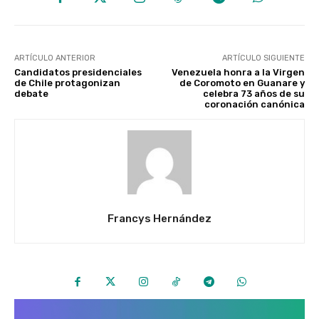
ARTÍCULO ANTERIOR
ARTÍCULO SIGUIENTE
Candidatos presidenciales
Venezuela honra a la Virgen
de Chile protagonizan
de Coromoto en Guanare y
debate
celebra 73 años de su
coronación canónica
Francys Hernández