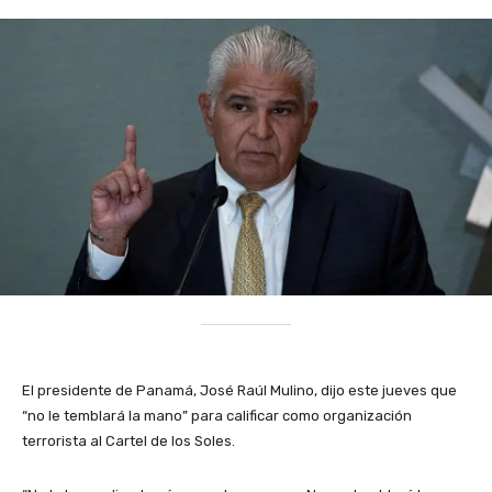
El presidente de Panamá, José Raúl Mulino, dijo este jueves que
“no le temblará la mano” para calificar como organización
terrorista al Cartel de los Soles.