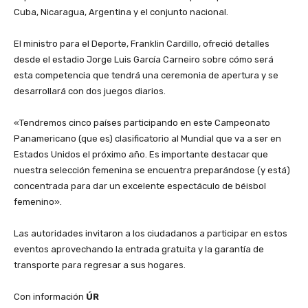
Cuba, Nicaragua, Argentina y el conjunto nacional.
‎El ministro para el Deporte, Franklin Cardillo, ofreció detalles
desde el estadio Jorge Luis García Carneiro sobre cómo será
esta competencia que tendrá una ceremonia de apertura y se
desarrollará con dos juegos diarios.
‎«Tendremos cinco países participando en este Campeonato
Panamericano (que es) clasificatorio al Mundial que va a ser en
Estados Unidos el próximo año. Es importante destacar que
nuestra selección femenina se encuentra preparándose (y está)
concentrada para dar un excelente espectáculo de béisbol
femenino».
‎Las autoridades invitaron a los ciudadanos a participar en estos
eventos aprovechando la entrada gratuita y la garantía de
transporte para regresar a sus hogares.
‎Con información
ÚR