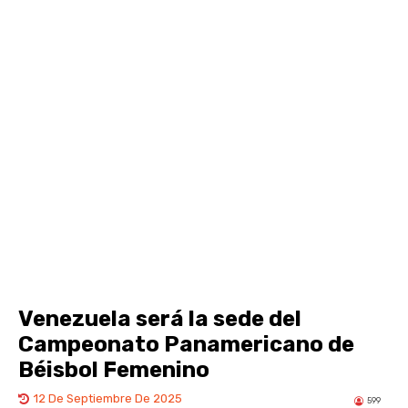
Venezuela será la sede del
Campeonato Panamericano de
Béisbol Femenino
12 De Septiembre De 2025
599