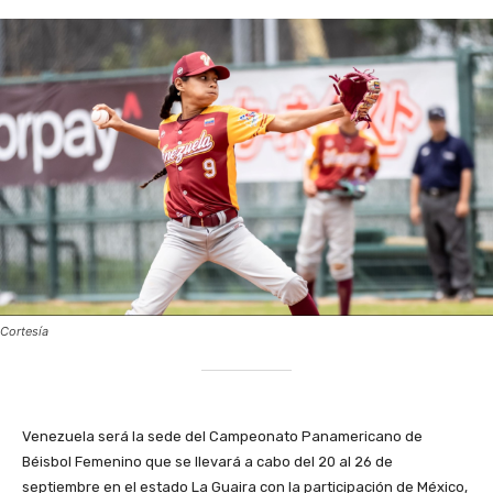
Cortesía
‎Venezuela será la sede del Campeonato Panamericano de
Béisbol Femenino que se llevará a cabo del 20 al 26 de
septiembre en el estado La Guaira con la participación de México,