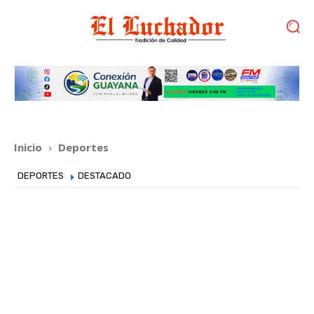
Inicio
Deportes
DEPORTES
DESTACADO