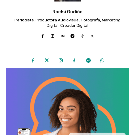
Roelsi Gudiño
Periodista, Productora Audiovisual, Fotográfa, Marketing
Digital, Creador Digital