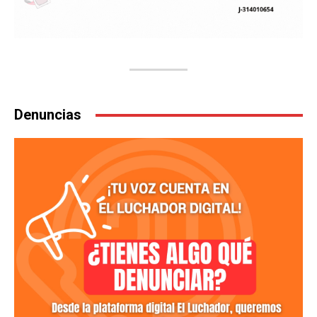
Denuncias