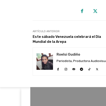
ARTÍCULO ANTERIOR
Este sábado Venezuela celebrará el Día
Mundial de la Arepa
Roelsi Gudiño
Periodista, Productora Audiovisual