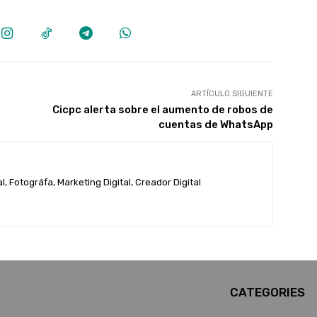
ARTÍCULO SIGUIENTE
Cicpc alerta sobre el aumento de robos de
cuentas de WhatsApp
, Fotográfa, Marketing Digital, Creador Digital
CATEGORIES