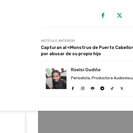
ARTÍCULO ANTERIOR
Capturan al «Monstruo de Puerto Cabello
por abusar de su propio hijo
Roelsi Gudiño
Periodista, Productora Audiovisual