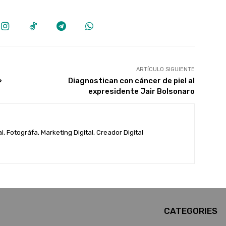
ARTÍCULO SIGUIENTE
»
Diagnostican con cáncer de piel al
expresidente Jair Bolsonaro
, Fotográfa, Marketing Digital, Creador Digital
CATEGORIES