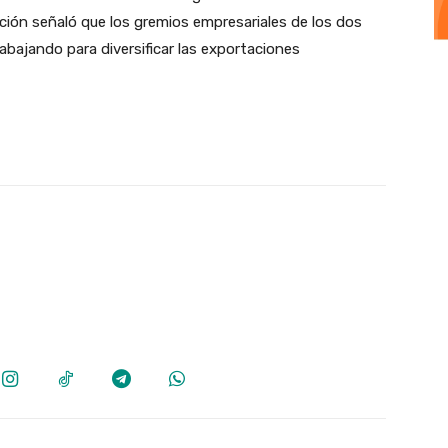
ción señaló que los gremios empresariales de los dos
bajando para diversificar las exportaciones