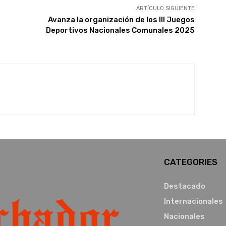
ARTÍCULO SIGUIENTE
Avanza la organización de los III Juegos
Deportivos Nacionales Comunales 2025
CATEGORIES
Destacado
Internacionales
Nacionales