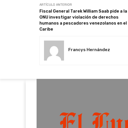
ARTÍCULO ANTERIOR
Fiscal General Tarek William Saab pide a la
ONU investigar violación de derechos
humanos a pescadores venezolanos en el
Caribe
Francys Hernández