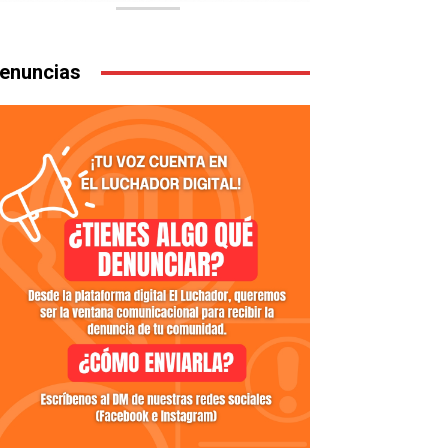
enuncias