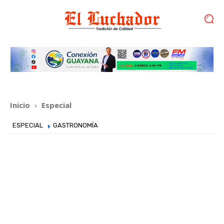
Inicio
Especial
ESPECIAL
GASTRONOMÍA