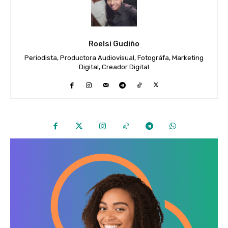
Roelsi Gudiño
Periodista, Productora Audiovisual, Fotográfa, Marketing
Digital, Creador Digital