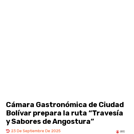
Cámara Gastronómica de Ciudad
Bolívar prepara la ruta “Travesía
y Sabores de Angostura”
23 De Septiembre De 2025
890