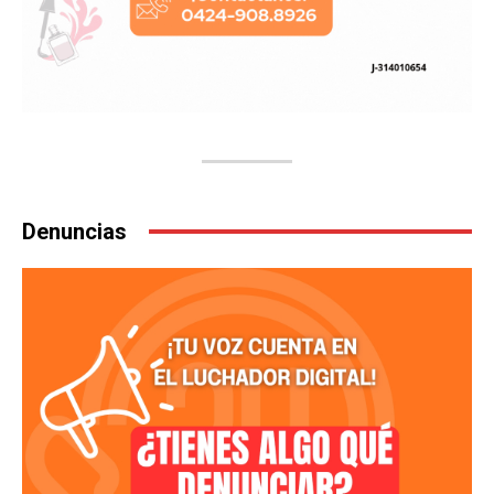
Denuncias