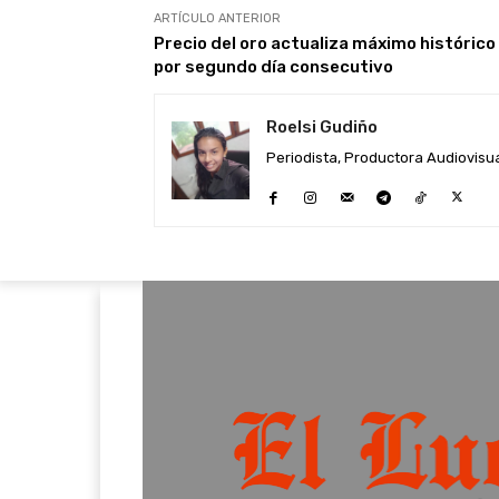
ARTÍCULO ANTERIOR
Precio del oro actualiza máximo histórico
por segundo día consecutivo
Roelsi Gudiño
Periodista, Productora Audiovisual