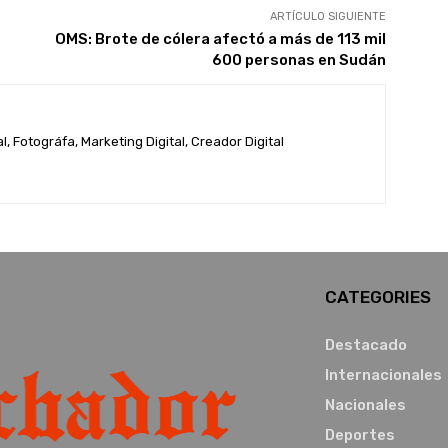
ARTÍCULO SIGUIENTE
OMS: Brote de cólera afectó a más de 113 mil
600 personas en Sudán
, Fotográfa, Marketing Digital, Creador Digital
CATEGORIES
Destacado
Internacionales
Nacionales
Deportes