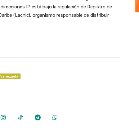
 direcciones IP está bajo la regulación de Registro de
aribe (Lacnic), organismo responsable de distribuir
.
Venezuela