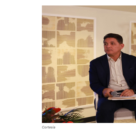
Cortesía