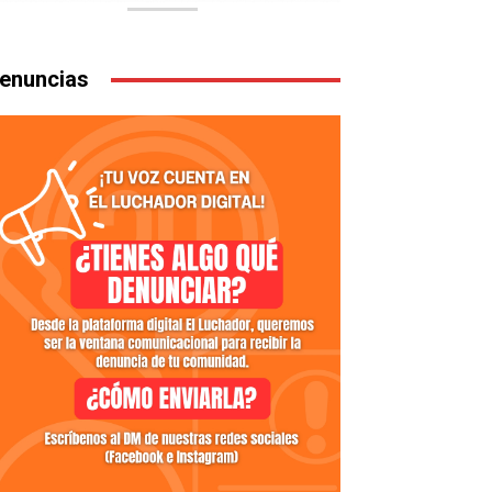
enuncias