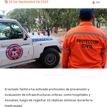
25 De Septiembre De 2025
224
El estado Táchira ha activado protocolos de prevención y
evaluación de infraestructuras críticas, como hospitales y
escuelas, luego de registrar 22 réplicas sísmicas durante la
madrugada.