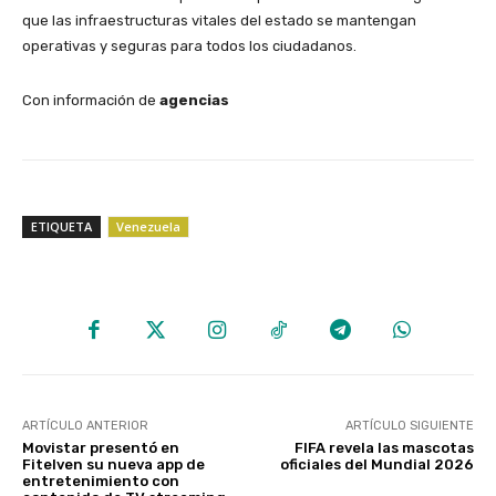
que las infraestructuras vitales del estado se mantengan
operativas y seguras para todos los ciudadanos.
Con información de
agencias
ETIQUETA
Venezuela
ARTÍCULO ANTERIOR
ARTÍCULO SIGUIENTE
Movistar presentó en
FIFA revela las mascotas
Fitelven su nueva app de
oficiales del Mundial 2026
entretenimiento con