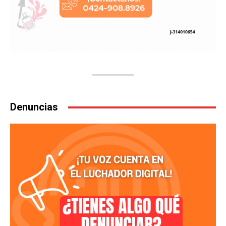
Denuncias