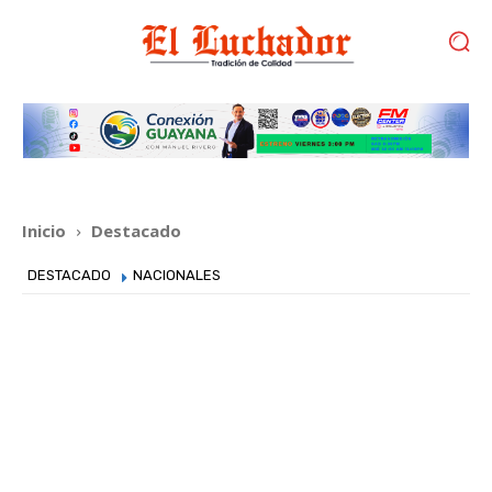
Inicio
Destacado
DESTACADO
NACIONALES