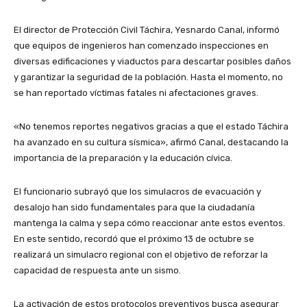
​El director de Protección Civil Táchira, Yesnardo Canal, informó
que equipos de ingenieros han comenzado inspecciones en
diversas edificaciones y viaductos para descartar posibles daños
y garantizar la seguridad de la población. Hasta el momento, no
se han reportado víctimas fatales ni afectaciones graves.
«No tenemos reportes negativos gracias a que el estado Táchira
ha avanzado en su cultura sísmica», afirmó Canal, destacando la
importancia de la preparación y la educación cívica.
​El funcionario subrayó que los simulacros de evacuación y
desalojo han sido fundamentales para que la ciudadanía
mantenga la calma y sepa cómo reaccionar ante estos eventos.
En este sentido, recordó que el próximo 13 de octubre se
realizará un simulacro regional con el objetivo de reforzar la
capacidad de respuesta ante un sismo.
​La activación de estos protocolos preventivos busca asegurar