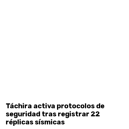
Táchira activa protocolos de
seguridad tras registrar 22
réplicas sísmicas