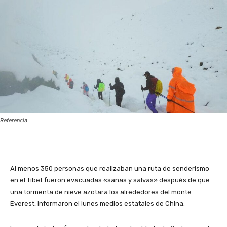
Referencia
Al menos 350 personas que realizaban una ruta de senderismo
en el Tíbet fueron evacuadas «sanas y salvas» después de que
una tormenta de nieve azotara los alrededores del monte
Everest, informaron el lunes medios estatales de China.