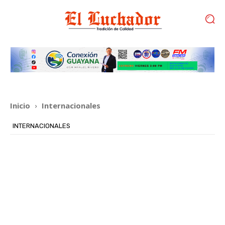
Inicio
Internacionales
INTERNACIONALES