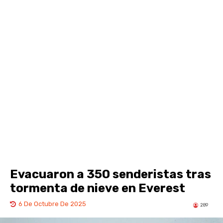
Evacuaron a 350 senderistas tras
tormenta de nieve en Everest
6 De Octubre De 2025
289