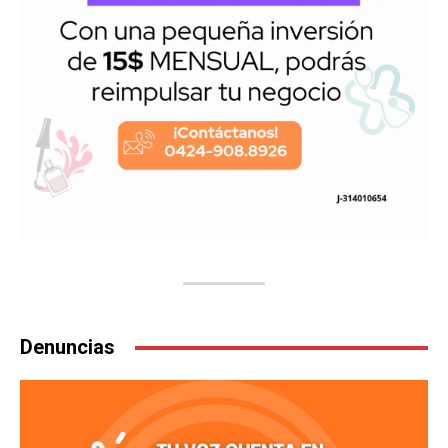
Denuncias