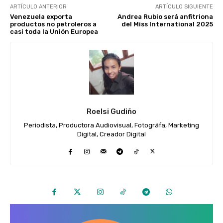
ARTÍCULO ANTERIOR
ARTÍCULO SIGUIENTE
Venezuela exporta
Andrea Rubio será anfitriona
productos no petroleros a
del Miss International 2025
casi toda la Unión Europea
Roelsi Gudiño
Periodista, Productora Audiovisual, Fotográfa, Marketing
Digital, Creador Digital