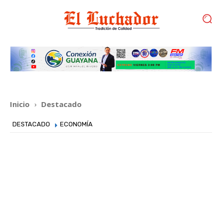
Inicio
Destacado
DESTACADO
ECONOMÍA