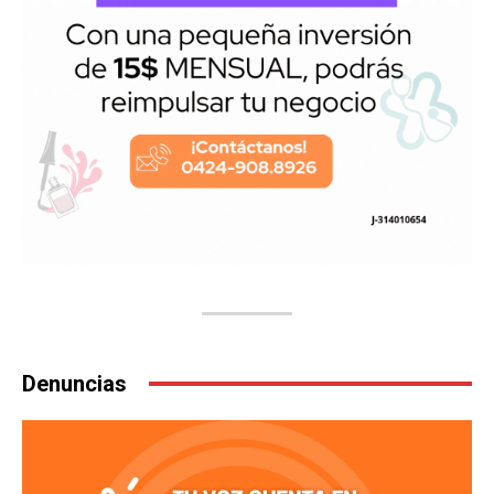
Denuncias