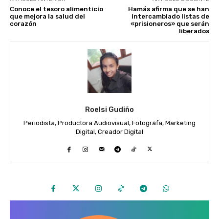
Conoce el tesoro alimenticio
Hamás afirma que se han
que mejora la salud del
intercambiado listas de
corazón
«prisioneros» que serán
liberados
Roelsi Gudiño
Periodista, Productora Audiovisual, Fotográfa, Marketing
Digital, Creador Digital