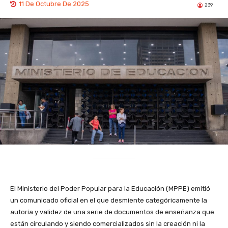
11 De Octubre De 2025
239
El Ministerio del Poder Popular para la Educación (MPPE) emitió
un comunicado oficial en el que desmiente categóricamente la
autoría y validez de una serie de documentos de enseñanza que
están circulando y siendo comercializados sin la creación ni la