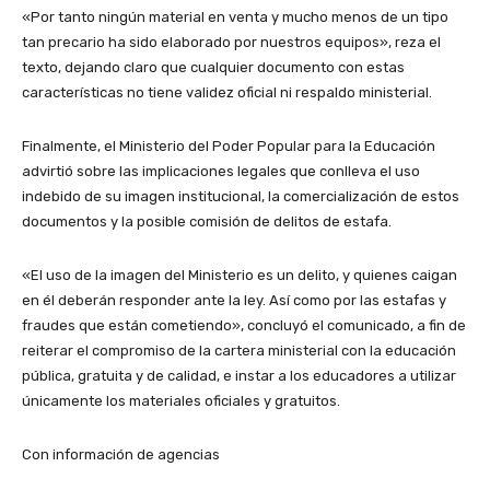
​«Por tanto ningún material en venta y mucho menos de un tipo
tan precario ha sido elaborado por nuestros equipos», reza el
texto, dejando claro que cualquier documento con estas
características no tiene validez oficial ni respaldo ministerial.
​Finalmente, el Ministerio del Poder Popular para la Educación
advirtió sobre las implicaciones legales que conlleva el uso
indebido de su imagen institucional, la comercialización de estos
documentos y la posible comisión de delitos de estafa.
​«El uso de la imagen del Ministerio es un delito, y quienes caigan
en él deberán responder ante la ley. Así como por las estafas y
fraudes que están cometiendo», concluyó el comunicado, a fin de
reiterar el compromiso de la cartera ministerial con la educación
pública, gratuita y de calidad, e instar a los educadores a utilizar
únicamente los materiales oficiales y gratuitos.
​Con información de agencias