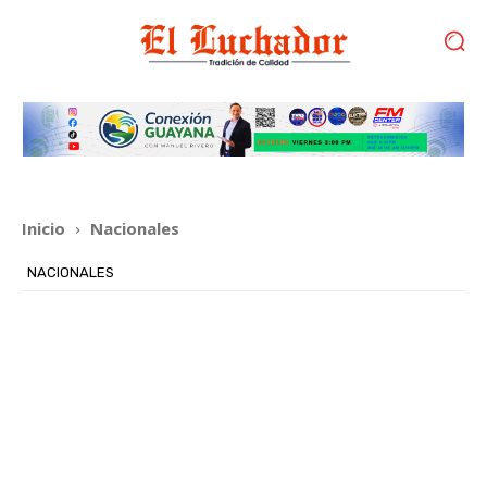
Inicio
Nacionales
NACIONALES