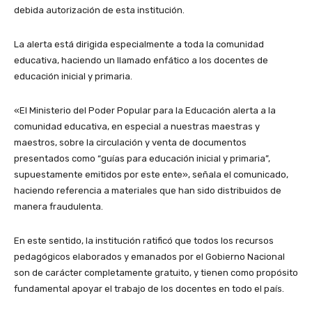
debida autorización de esta institución.
​La alerta está dirigida especialmente a toda la comunidad
educativa, haciendo un llamado enfático a los docentes de
educación inicial y primaria.
​«El Ministerio del Poder Popular para la Educación alerta a la
comunidad educativa, en especial a nuestras maestras y
maestros, sobre la circulación y venta de documentos
presentados como “guías para educación inicial y primaria”,
supuestamente emitidos por este ente», señala el comunicado,
haciendo referencia a materiales que han sido distribuidos de
manera fraudulenta.
​En este sentido, la institución ratificó que todos los recursos
pedagógicos elaborados y emanados por el Gobierno Nacional
son de carácter completamente gratuito, y tienen como propósito
fundamental apoyar el trabajo de los docentes en todo el país.