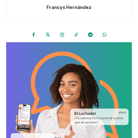
Francys Hernández