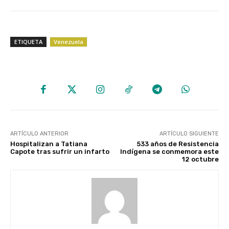
ETIQUETA
Venezuela
ARTÍCULO ANTERIOR
ARTÍCULO SIGUIENTE
Hospitalizan a Tatiana
533 años de Resistencia
Capote tras sufrir un infarto
Indígena se conmemora este
12 octubre