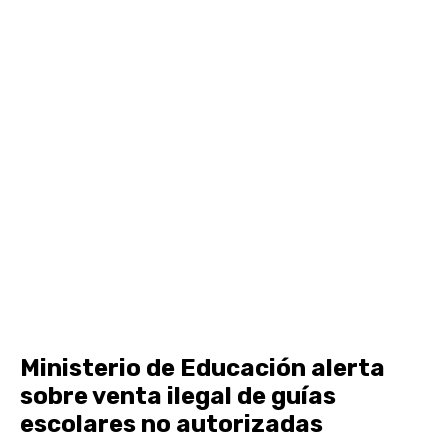
Ministerio de Educación alerta
sobre venta ilegal de guías
escolares no autorizadas