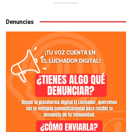
Denuncias