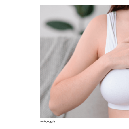
Referencia