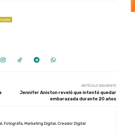
ezuela
ARTÍCULO SIGUIENTE
a
Jennifer Aniston reveló que intentó quedar
embarazada durante 20 años
, Fotográfa, Marketing Digital, Creador Digital