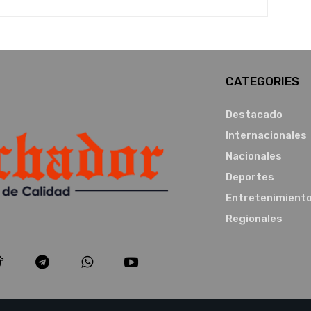
CATEGORIES
Destacado
Internacionales
Nacionales
Deportes
Entretenimient
Regionales