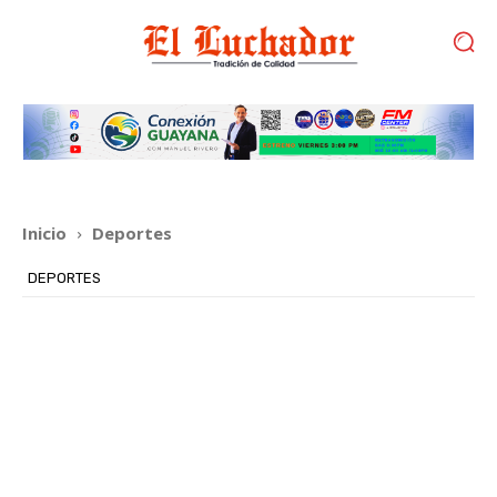
Inicio
Deportes
DEPORTES