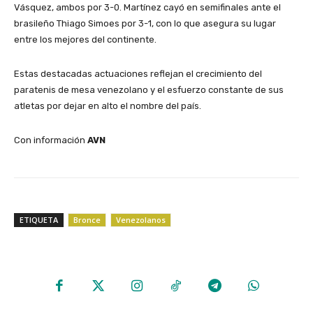
Vásquez, ambos por 3-0. Martínez cayó en semifinales ante el
brasileño Thiago Simoes por 3-1, con lo que asegura su lugar
entre los mejores del continente.
Estas destacadas actuaciones reflejan el crecimiento del
paratenis de mesa venezolano y el esfuerzo constante de sus
atletas por dejar en alto el nombre del país.
Con información
AVN
ETIQUETA
Bronce
Venezolanos