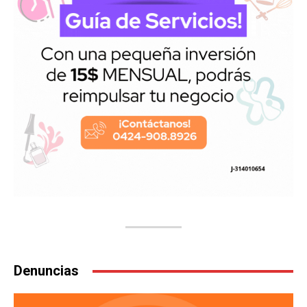
Denuncias