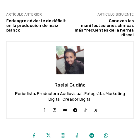
ARTÍCULO ANTERIOR
ARTÍCULO SIGUIENTE
Fedeagro advierte de déficit
Conozca las
en la producción de maíz
manifestaciones clínicas
blanco
más frecuentes de la hernia
discal
Roelsi Gudiño
Periodista, Productora Audiovisual, Fotográfa, Marketing
Digital, Creador Digital