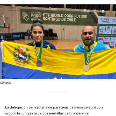
Cortesía
La delegación venezolana de paratenis de mesa celebró con
orgullo la conquista de dos medallas de bronce en el