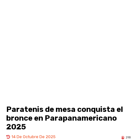
Paratenis de mesa conquista el
bronce en Parapanamericano
2025
14 De Octubre De 2025
298